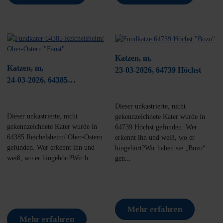
Katzen, m,
Katzen, m,
23-03-2026, 64739 Höchst
24-03-2026, 64385
Reichelsheim/ Ober-Ostern
Dieser unkastrierte, nicht
Dieser unkastrierte, nicht
gekennzeichnete Kater wurde in
gekennzeichnete Kater wurde in
64739 Höchst gefunden. Wer
64385 Reichelsheim/ Ober-Ostern
erkennt ihn und weiß, wo er
gefunden. Wer erkennt ihn und
hingehört?Wir haben sie „Bozo“
weiß, wo er hingehört?Wir h...
gen...
Mehr erfahren
Mehr erfahren