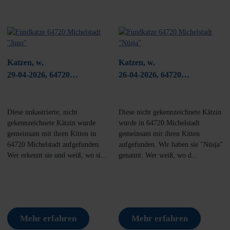
Katzen, w,
Katzen, w,
29-04-2026, 64720
26-04-2026, 64720
Michelstadt
Michelstadt
Diese unkastrierte, nicht
Diese nicht gekennzeichnete Kätzin
gekennzeichnete Kätzin wurde
wurde in 64720 Michelstadt
gemeinsam mit ihren Kitten in
gemeinsam mit ihren Kitten
64720 Michelstadt aufgefunden.
aufgefunden. Wir haben sie "Nüsja"
Wer erkennt sie und weiß, wo si...
genannt. Wer weiß, wo d...
Mehr erfahren
Mehr erfahren