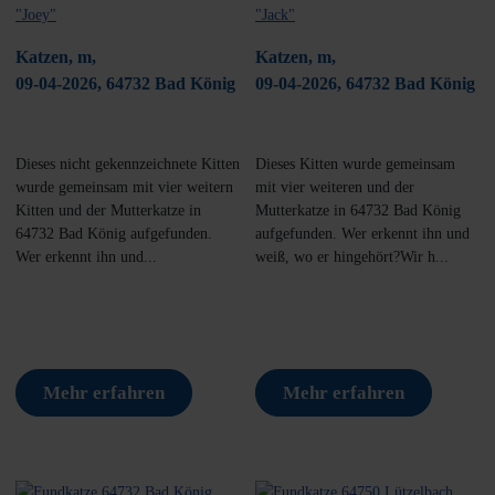
Katzen, m,
Katzen, m,
09-04-2026, 64732 Bad König
09-04-2026, 64732 Bad König
Dieses nicht gekennzeichnete Kitten
Dieses Kitten wurde gemeinsam
wurde gemeinsam mit vier weitern
mit vier weiteren und der
Kitten und der Mutterkatze in
Mutterkatze in 64732 Bad König
64732 Bad König aufgefunden.
aufgefunden. Wer erkennt ihn und
Wer erkennt ihn und...
weiß, wo er hingehört?Wir h...
Mehr erfahren
Mehr erfahren