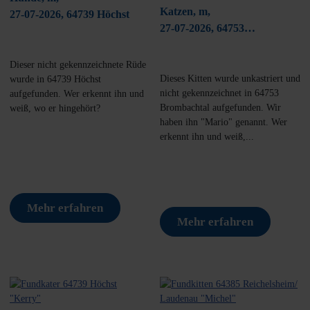
Katzen, m,
27-07-2026, 64739 Höchst
27-07-2026, 64753
Brombachtal
Dieser nicht gekennzeichnete Rüde
Dieses Kitten wurde unkastriert und
wurde in 64739 Höchst
nicht gekennzeichnet in 64753
aufgefunden. Wer erkennt ihn und
Brombachtal aufgefunden. Wir
weiß, wo er hingehört?
haben ihn "Mario" genannt. Wer
erkennt ihn und weiß,...
Mehr erfahren
Mehr erfahren