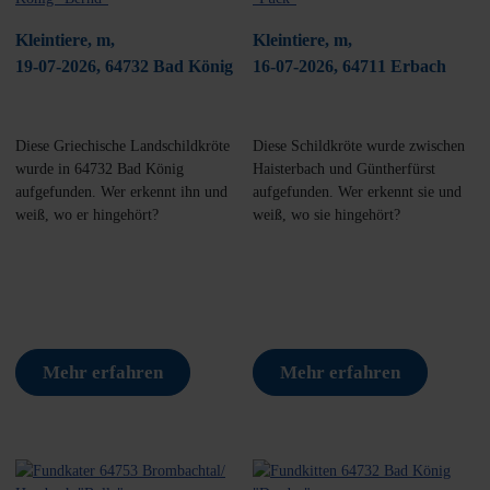
Kleintiere, m,
Kleintiere, m,
19-07-2026, 64732 Bad König
16-07-2026, 64711 Erbach
Diese Griechische Landschildkröte
Diese Schildkröte wurde zwischen
wurde in 64732 Bad König
Haisterbach und Güntherfürst
aufgefunden. Wer erkennt ihn und
aufgefunden. Wer erkennt sie und
weiß, wo er hingehört?
weiß, wo sie hingehört?
Mehr erfahren
Mehr erfahren