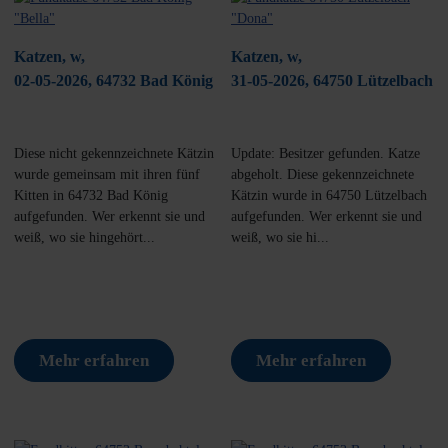
Katzen, w,
Katzen, w,
02-05-2026, 64732 Bad König
31-05-2026, 64750 Lützelbach
Diese nicht gekennzeichnete Kätzin
Update: Besitzer gefunden. Katze
wurde gemeinsam mit ihren fünf
abgeholt. Diese gekennzeichnete
Kitten in 64732 Bad König
Kätzin wurde in 64750 Lützelbach
aufgefunden. Wer erkennt sie und
aufgefunden. Wer erkennt sie und
weiß, wo sie hingehört...
weiß, wo sie hi...
Mehr erfahren
Mehr erfahren