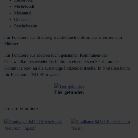
Lützelbach
Michelstadt
Mossautal
Oberzent
Reichelsheim
Für Fundtiere aus Breuberg wendet Euch bitte an das Kreistierheim
Münster.
Für Fundtiere aus anderen nicht genannten Kommunen des
Odenwaldkreises wendet Euch bitte in einem ersten Schritt an die
Kommune bzw. an die zuständige Polizeidienststelle. In Notfällen könnt
Ihr Euch ans TiNO-Büro wenden.
Tier gefunden
Unsere Fundtiere