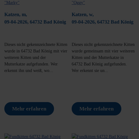
Katzen, m,
Katzen, w,
09-04-2026, 64732 Bad König
09-04-2026, 64732 Bad König
Dieses nicht gekennzeichnete Kitten
Dieses nicht gekennzeichnete Kitten
wurde in 64732 Bad König mit vier
wurde gemeinsam mit vier weiteren
weiteren Kitten und der
Kitten und der Mutterkatze in
Mutterkatze aufgefunden. Wer
64732 Bad König aufgefunden.
erkennt ihn und weiß, wo...
Wer erkennt sie un...
Mehr erfahren
Mehr erfahren