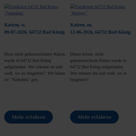
Katzen, w,
Katzen, m,
09-07-2026, 64732 Bad König
12-06-2026, 64732 Bad König
Diese nicht gekennzeichnete Kätzin
Dieses kleine, nicht
wurde in 64732 Bad König
gekennzeichnete Kitten wurde in
aufgefunden. Wer erkennt sie und
64732 Bad König aufgefunden.
weiß, wo sie hingehört? Wir haben
Wer erkennt ihn und weiß, wo er
sie "Nadeshda" gen...
hingehört?
Mehr erfahren
Mehr erfahren