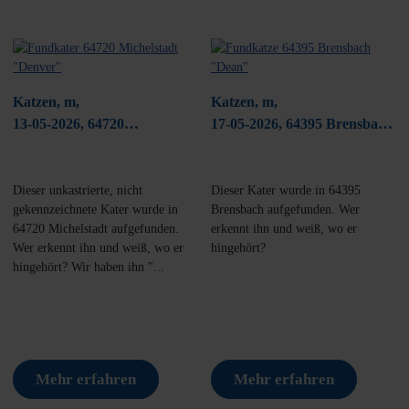
Katzen, m,
Katzen, m,
13-05-2026, 64720
17-05-2026, 64395 Brensbach/
Michelstadt
Wallbach
Dieser unkastrierte, nicht
Dieser Kater wurde in 64395
gekennzeichnete Kater wurde in
Brensbach aufgefunden. Wer
64720 Michelstadt aufgefunden.
erkennt ihn und weiß, wo er
Wer erkennt ihn und weiß, wo er
hingehört?
hingehört? Wir haben ihn "...
Mehr erfahren
Mehr erfahren