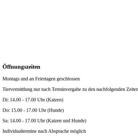
Öffnungszeiten
Montags und an Feiertagen geschlossen
Tiervermittlung nur nach Terminvergabe zu den nachfolgenden Zeiten
Di: 14.00 - 17.00 Uhr (Katzen)
Do: 15.00 - 17.00 Uhr (Hunde)
Sa: 14.00 - 17.00 Uhr (Katzen und Hunde)
Individualtermine nach Absprache möglich