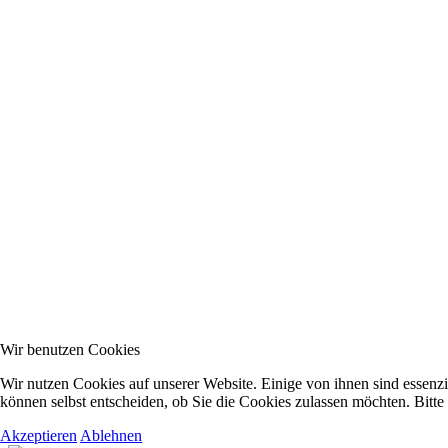
Wir benutzen Cookies
Wir nutzen Cookies auf unserer Website. Einige von ihnen sind essenzi
können selbst entscheiden, ob Sie die Cookies zulassen möchten. Bitte
Akzeptieren
Ablehnen