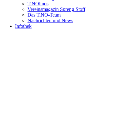
TiNOlinos
Vereinsmagazin Spreng-Stoff
Das TiNO-Team
Nachrichten und News
Infothek