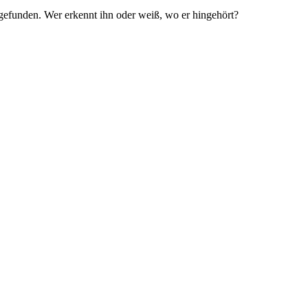
gefunden. Wer erkennt ihn oder weiß, wo er hingehört?