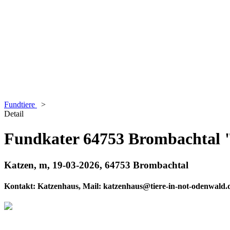
Fundtiere
>
Detail
Fundkater 64753 Brombachtal 
Katzen, m, 19-03-2026, 64753 Brombachtal
Kontakt: Katzenhaus, Mail: katzenhaus@tiere-in-not-odenwald.d