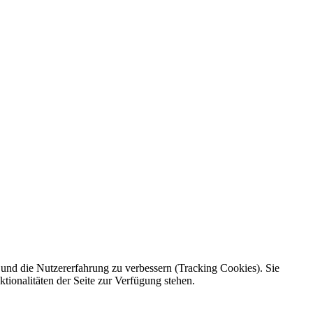
e und die Nutzererfahrung zu verbessern (Tracking Cookies). Sie
tionalitäten der Seite zur Verfügung stehen.