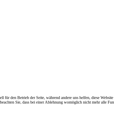
ell für den Betrieb der Seite, während andere uns helfen, diese Websit
 beachten Sie, dass bei einer Ablehnung womöglich nicht mehr alle Funk