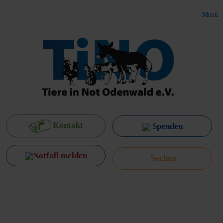
Menü
Kontakt
Spenden
Notfall melden