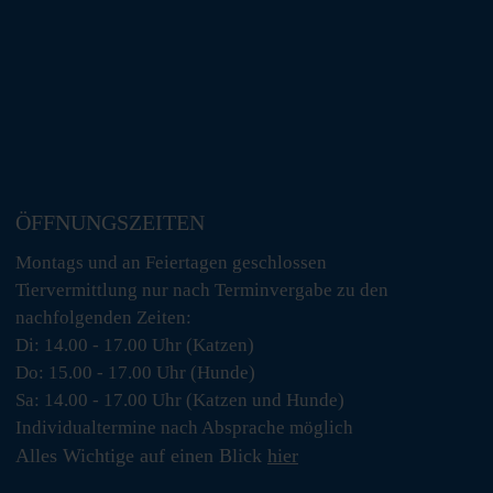
ÖFFNUNGSZEITEN
Montags und an Feiertagen geschlossen
Tiervermittlung nur nach Terminvergabe zu den
nachfolgenden Zeiten:
Di: 14.00 - 17.00 Uhr (Katzen)
Do: 15.00 - 17.00 Uhr (Hunde)
Sa: 14.00 - 17.00 Uhr (Katzen und Hunde)
Individualtermine nach Absprache möglich
Alles Wichtige auf einen Blick
hier