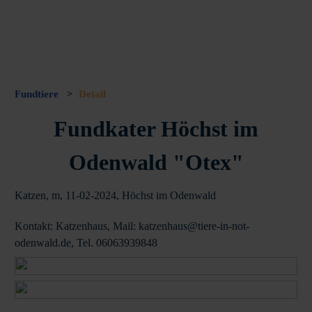
Fundtiere
>
Detail
Fundkater Höchst im
Odenwald "Otex"
Katzen, m, 11-02-2024, Höchst im Odenwald
Kontakt: Katzenhaus, Mail: katzenhaus@tiere-in-not-
odenwald.de, Tel. 06063939848