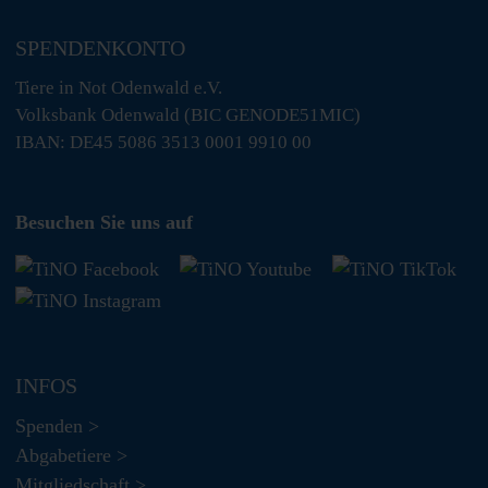
SPENDENKONTO
Tiere in Not Odenwald e.V.
Volksbank Odenwald (BIC GENODE51MIC)
IBAN: DE45 5086 3513 0001 9910 00
Besuchen Sie uns auf
INFOS
Spenden >
Abgabetiere >
Mitgliedschaft >