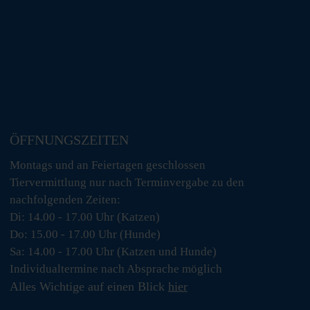
ÖFFNUNGSZEITEN
Montags und an Feiertagen geschlossen
Tiervermittlung nur nach Terminvergabe zu den
nachfolgenden Zeiten:
Di: 14.00 - 17.00 Uhr (Katzen)
Do: 15.00 - 17.00 Uhr (Hunde)
Sa: 14.00 - 17.00 Uhr (Katzen und Hunde)
Individualtermine nach Absprache möglich
Alles Wichtige auf einen Blick
hier