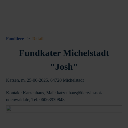
Fundtiere
>
Detail
Fundkater Michelstadt
"Josh"
Katzen, m, 25-06-2025, 64720 Michelstadt
Kontakt: Katzenhaus, Mail: katzenhaus@tiere-in-not-
odenwald.de, Tel. 06063939848