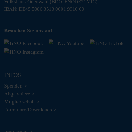
Volksbank Odenwald (BIC GENODE51MIC)
IBAN: DE45 5086 3513 0001 9910 00
Besuchen Sie uns auf
INFOS
Spenden >
Abgabetiere >
Mitgliedschaft >
Formulare/Downloads >
Impressum >