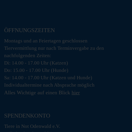
ÖFFNUNGSZEITEN
Montags und an Feiertagen geschlossen
Tiervermittlung nur nach Terminvergabe zu den
nachfolgenden Zeiten:
Di: 14.00 - 17.00 Uhr (Katzen)
Do: 15.00 - 17.00 Uhr (Hunde)
Sa: 14.00 - 17.00 Uhr (Katzen und Hunde)
Individualtermine nach Absprache möglich
Alles Wichtige auf einen Blick
hier
SPENDENKONTO
Tiere in Not Odenwald e.V.