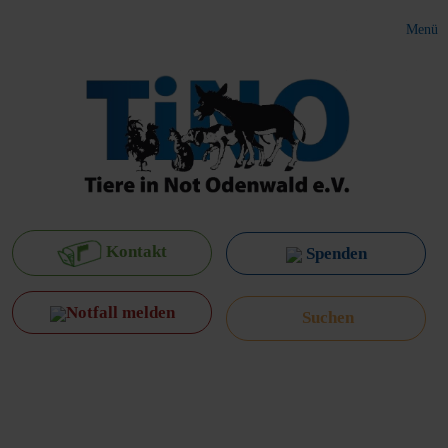
Menü
Kontakt
Spenden
Notfall melden