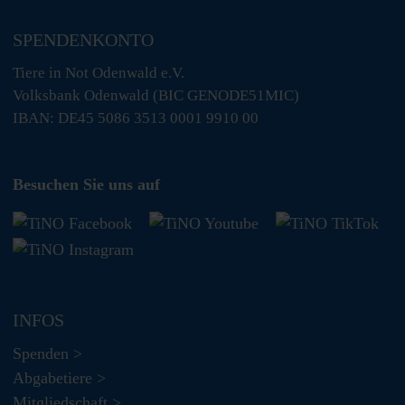
SPENDENKONTO
Tiere in Not Odenwald e.V.
Volksbank Odenwald (BIC GENODE51MIC)
IBAN: DE45 5086 3513 0001 9910 00
Besuchen Sie uns auf
INFOS
Spenden >
Abgabetiere >
Mitgliedschaft >