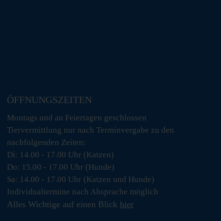
ÖFFNUNGSZEITEN
Montags und an Feiertagen geschlossen
Tiervermittlung nur nach Terminvergabe zu den
nachfolgenden Zeiten:
Di: 14.00 - 17.00 Uhr (Katzen)
Do: 15.00 - 17.00 Uhr (Hunde)
Sa: 14.00 - 17.00 Uhr (Katzen und Hunde)
Individualtermine nach Absprache möglich
Alles Wichtige auf einen Blick
hier