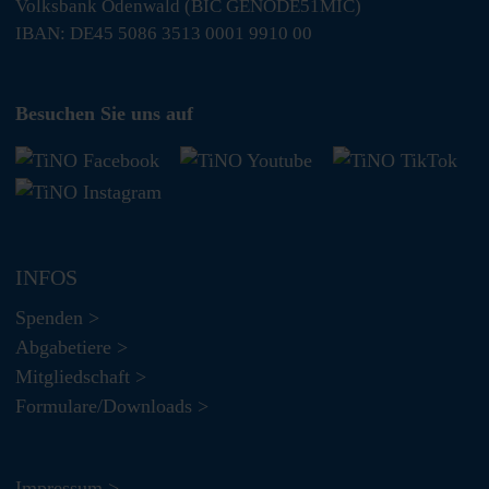
Volksbank Odenwald (BIC GENODE51MIC)
IBAN: DE45 5086 3513 0001 9910 00
Besuchen Sie uns auf
INFOS
Spenden >
Abgabetiere >
Mitgliedschaft >
Formulare/Downloads >
Impressum >