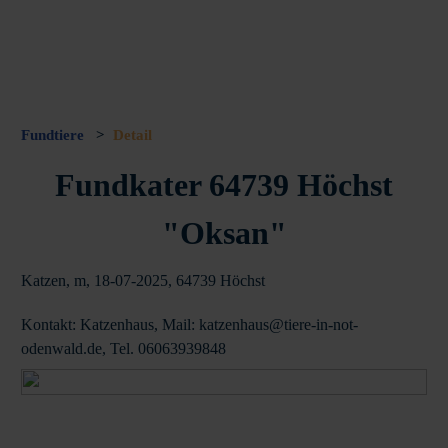
Fundtiere
>
Detail
Fundkater 64739 Höchst
"Oksan"
Katzen, m, 18-07-2025, 64739 Höchst
Kontakt: Katzenhaus, Mail: katzenhaus@tiere-in-not-
odenwald.de, Tel. 06063939848