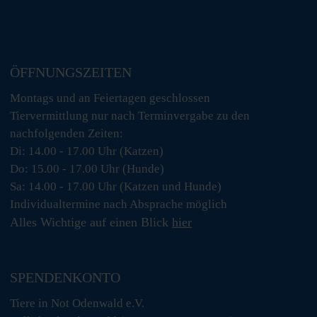
ÖFFNUNGSZEITEN
Montags und an Feiertagen geschlossen
Tiervermittlung nur nach Terminvergabe zu den
nachfolgenden Zeiten:
Di: 14.00 - 17.00 Uhr (Katzen)
Do: 15.00 - 17.00 Uhr (Hunde)
Sa: 14.00 - 17.00 Uhr (Katzen und Hunde)
Individualtermine nach Absprache möglich
Alles Wichtige auf einen Blick
hier
SPENDENKONTO
Tiere in Not Odenwald e.V.