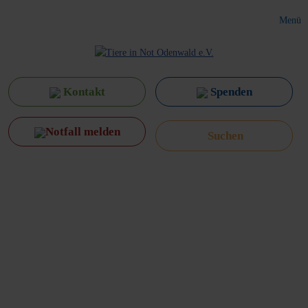
Menü
Kontakt
Spenden
Notfall melden