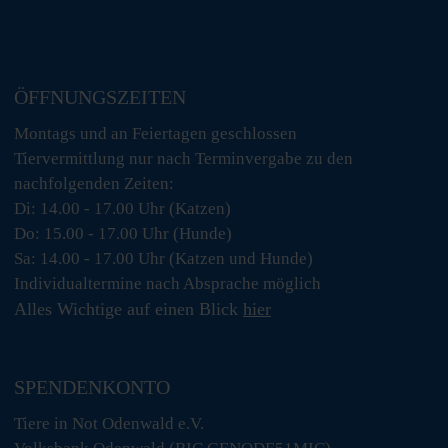
ÖFFNUNGSZEITEN
Montags und an Feiertagen geschlossen
Tiervermittlung nur nach Terminvergabe zu den
nachfolgenden Zeiten:
Di: 14.00 - 17.00 Uhr (Katzen)
Do: 15.00 - 17.00 Uhr (Hunde)
Sa: 14.00 - 17.00 Uhr (Katzen und Hunde)
Individualtermine nach Absprache möglich
Alles Wichtige auf einen Blick
hier
SPENDENKONTO
Tiere in Not Odenwald e.V.