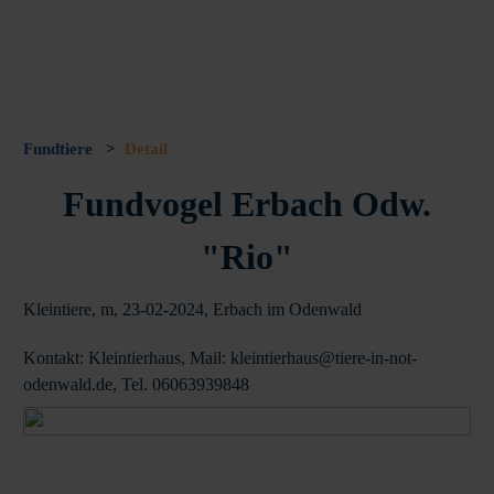
Fundtiere
>
Detail
Fundvogel Erbach Odw.
"Rio"
Kleintiere, m, 23-02-2024, Erbach im Odenwald
Kontakt: Kleintierhaus, Mail: kleintierhaus@tiere-in-not-
odenwald.de, Tel. 06063939848