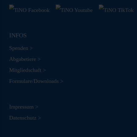
INFOS
Spenden >
Abgabetiere >
Mitgliedschaft >
Formulare/Downloads >
Impressum >
Datenschutz >