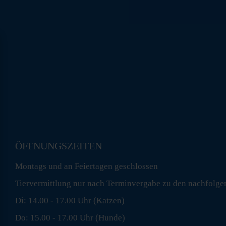
ÖFFNUNGSZEITEN
Montags und an Feiertagen geschlossen
Tiervermittlung nur nach Terminvergabe zu den nachfolge
Di: 14.00 - 17.00 Uhr (Katzen)
Do: 15.00 - 17.00 Uhr (Hunde)