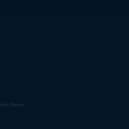
nden Zeiten: