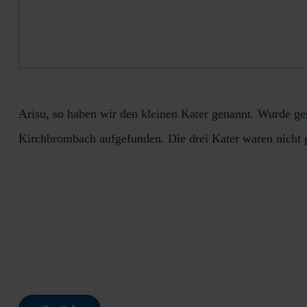
Arisu, so haben wir den kleinen Kater genannt. Wurde
Kirchbrombach aufgefunden. Die drei Kater waren nicht g