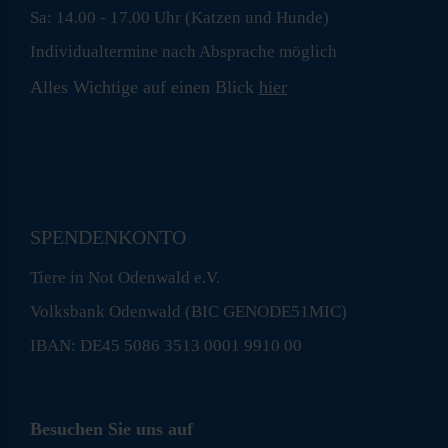
Sa: 14.00 - 17.00 Uhr (Katzen und Hunde)
Individualtermine nach Absprache möglich
Alles Wichtige auf einen Blick
hier
SPENDENKONTO
Tiere in Not Odenwald e.V.
Volksbank Odenwald (BIC GENODE51MIC)
IBAN: DE45 5086 3513 0001 9910 00
Besuchen Sie uns auf