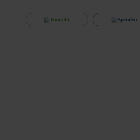
Kontakt
Spenden