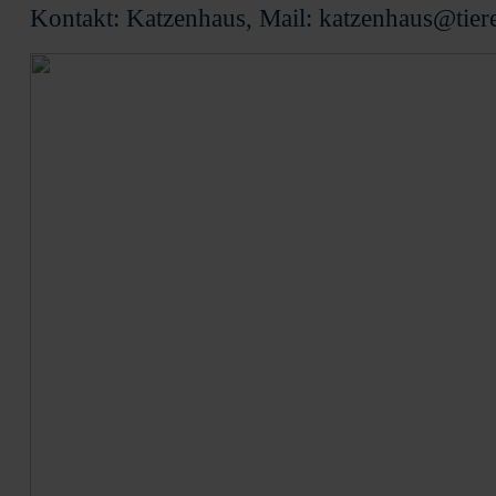
Kontakt: Katzenhaus, Mail: katzenhaus@tier