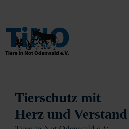
Tierschutz mit
Herz und Verstand
Tiere in Not Odenwald e.V.