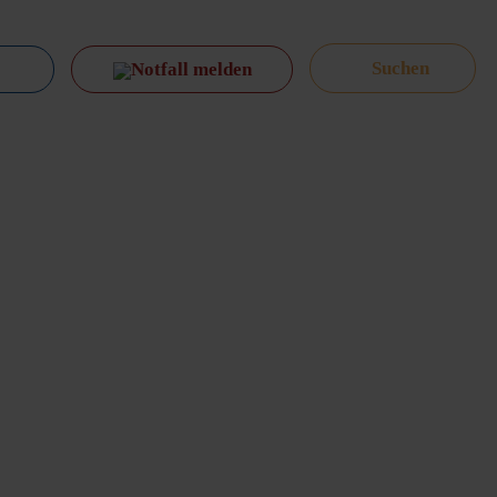
Notfall melden