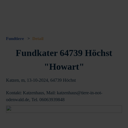
Fundtiere
>
Detail
Fundkater 64739 Höchst
"Howart"
Katzen, m, 13-10-2024, 64739 Höchst
Kontakt: Katzenhaus, Mail: katzenhaus@tiere-in-not-
odenwald.de, Tel. 06063939848