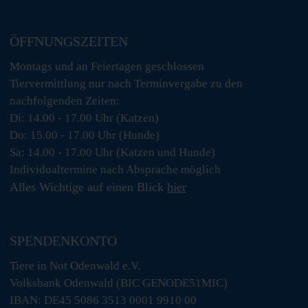
ÖFFNUNGSZEITEN
Montags und an Feiertagen geschlossen
Tiervermittlung nur nach Terminvergabe zu den
nachfolgenden Zeiten:
Di: 14.00 - 17.00 Uhr (Katzen)
Do: 15.00 - 17.00 Uhr (Hunde)
Sa: 14.00 - 17.00 Uhr (Katzen und Hunde)
Individualtermine nach Absprache möglich
Alles Wichtige auf einen Blick
hier
SPENDENKONTO
Tiere in Not Odenwald e.V.
Volksbank Odenwald (BIC GENODE51MIC)
IBAN: DE45 5086 3513 0001 9910 00