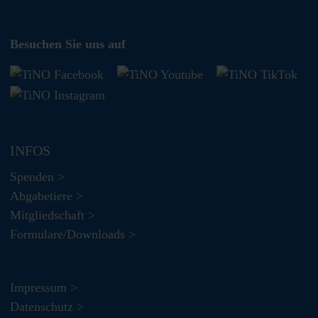
Besuchen Sie uns auf
INFOS
Spenden >
Abgabetiere >
Mitgliedschaft >
Formulare/Downloads >
Impressum >
Datenschutz >