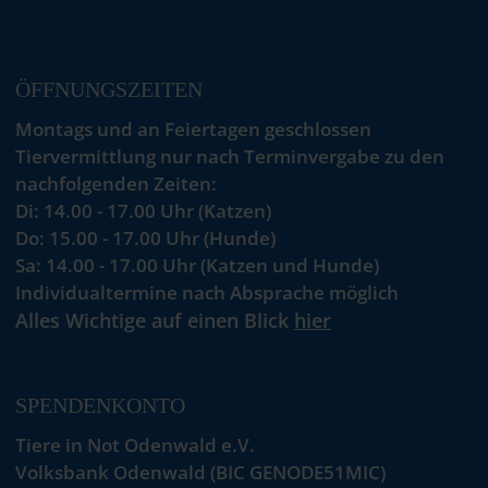
ÖFFNUNGSZEITEN
Montags und an Feiertagen geschlossen
Tiervermittlung nur nach Terminvergabe zu den
nachfolgenden Zeiten:
Di: 14.00 - 17.00 Uhr (Katzen)
Do: 15.00 - 17.00 Uhr (Hunde)
Sa: 14.00 - 17.00 Uhr (Katzen und Hunde)
Individualtermine nach Absprache möglich
Alles Wichtige auf einen Blick
hier
SPENDENKONTO
Tiere in Not Odenwald e.V.
Volksbank Odenwald (BIC GENODE51MIC)