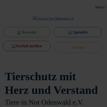
Menü
Kontakt
Spenden
Notfall melden
Tierschutz mit
Herz und Verstand
Tiere in Not Odenwald e.V.