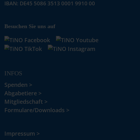
IBAN: DE45 5086 3513 0001 9910 00
Besuchen Sie uns auf
INFOS
Spenden >
Abgabetiere >
Mitgliedschaft >
Formulare/Downloads >
Impressum >