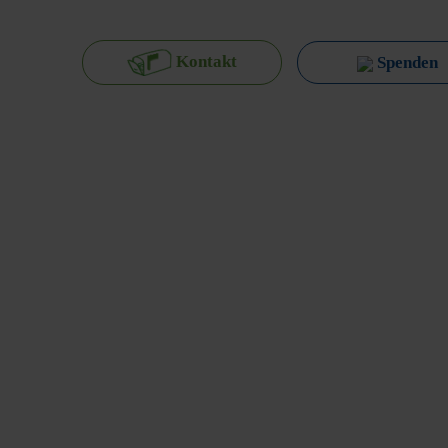
Kontakt
Spenden