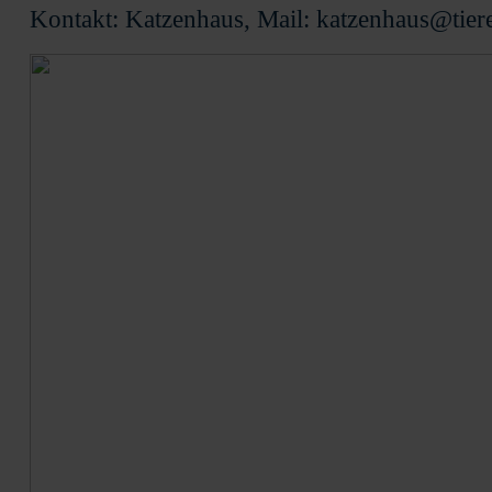
Kontakt: Katzenhaus, Mail: katzenhaus@tier