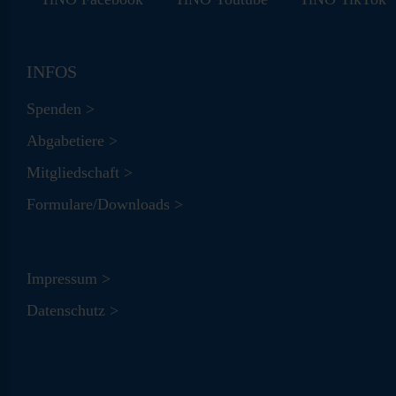
INFOS
Spenden >
Abgabetiere >
Mitgliedschaft >
Formulare/Downloads >
Impressum >
Datenschutz >