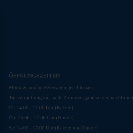
ÖFFNUNGSZEITEN
Montags und an Feiertagen geschlossen
Tiervermittlung nur nach Terminvergabe zu den nachfolge
Di: 14.00 - 17.00 Uhr (Katzen)
Do: 15.00 - 17.00 Uhr (Hunde)
Sa: 14.00 - 17.00 Uhr (Katzen und Hunde)