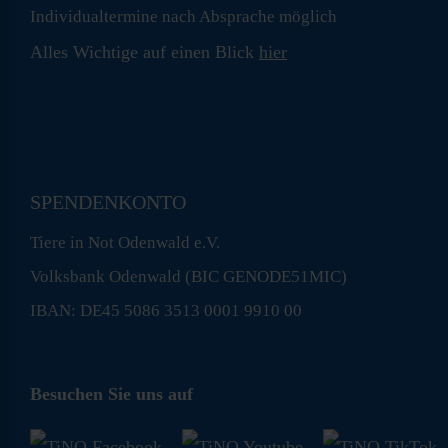
Individualtermine nach Absprache möglich
Alles Wichtige auf einen Blick
hier
SPENDENKONTO
Tiere in Not Odenwald e.V.
Volksbank Odenwald (BIC GENODE51MIC)
IBAN: DE45 5086 3513 0001 9910 00
Besuchen Sie uns auf