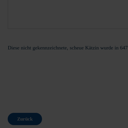
Diese nicht gekennzeichnete, scheue Kätzin wurde in 647
Zurück