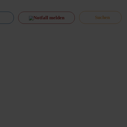
Notfall melden