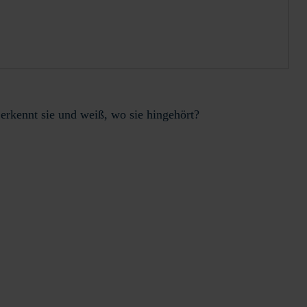
erkennt sie und weiß, wo sie hingehört?