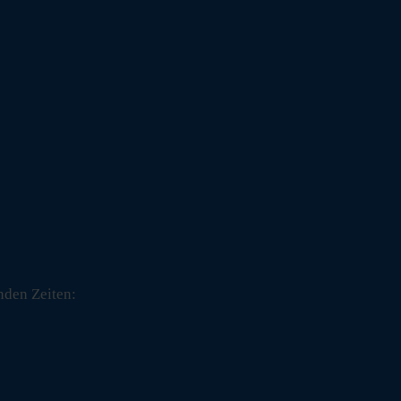
nden Zeiten: