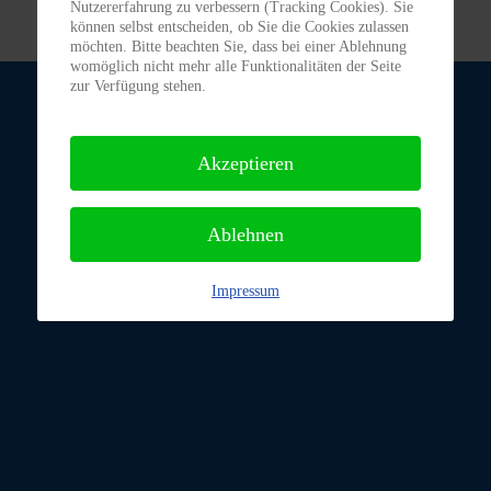
Nutzererfahrung zu verbessern (Tracking Cookies). Sie
können selbst entscheiden, ob Sie die Cookies zulassen
möchten. Bitte beachten Sie, dass bei einer Ablehnung
womöglich nicht mehr alle Funktionalitäten der Seite
zur Verfügung stehen.
Akzeptieren
Ablehnen
Impressum