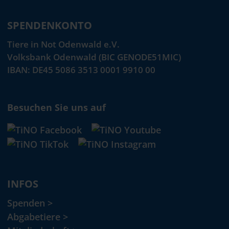
SPENDENKONTO
Tiere in Not Odenwald e.V.
Volksbank Odenwald (BIC GENODE51MIC)
IBAN: DE45 5086 3513 0001 9910 00
Besuchen Sie uns auf
INFOS
Spenden >
Abgabetiere >