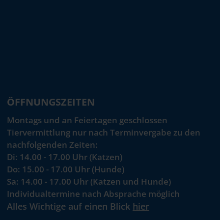
ÖFFNUNGSZEITEN
Montags und an Feiertagen geschlossen
Tiervermittlung nur nach Terminvergabe zu den
nachfolgenden Zeiten:
Di: 14.00 - 17.00 Uhr (Katzen)
Do: 15.00 - 17.00 Uhr (Hunde)
Sa: 14.00 - 17.00 Uhr (Katzen und Hunde)
Individualtermine nach Absprache möglich
Alles Wichtige auf einen Blick
hier