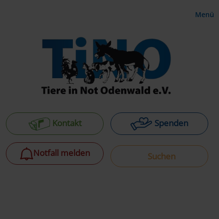
Menü
Kontakt
Spenden
Notfall melden