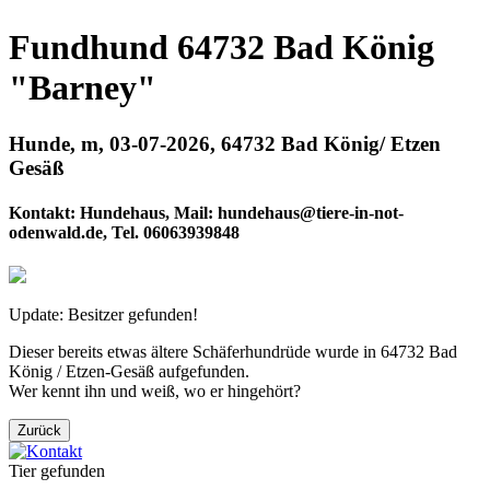
Fundhund 64732 Bad König
"Barney"
Hunde, m, 03-07-2026, 64732 Bad König/ Etzen
Gesäß
Kontakt: Hundehaus, Mail: hundehaus@tiere-in-not-
odenwald.de, Tel. 06063939848
Update: Besitzer gefunden!
Dieser bereits etwas ältere Schäferhundrüde wurde in 64732 Bad
König / Etzen-Gesäß aufgefunden.
Wer kennt ihn und weiß, wo er hingehört?
Zurück
Tier gefunden