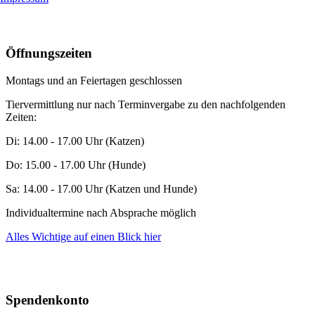
Öffnungszeiten
Montags und an Feiertagen geschlossen
Tiervermittlung nur nach Terminvergabe zu den nachfolgenden
Zeiten:
Di: 14.00 - 17.00 Uhr (Katzen)
Do: 15.00 - 17.00 Uhr (Hunde)
Sa: 14.00 - 17.00 Uhr (Katzen und Hunde)
Individualtermine nach Absprache möglich
Alles Wichtige auf einen Blick
hier
Spendenkonto