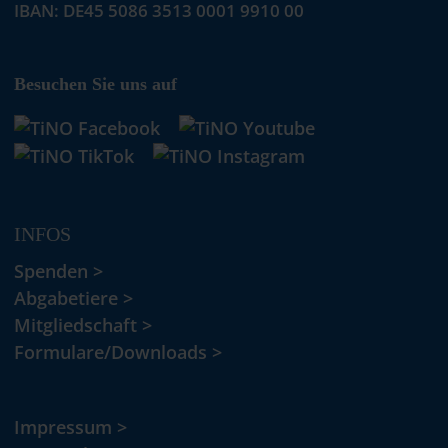
IBAN: DE45 5086 3513 0001 9910 00
Besuchen Sie uns auf
INFOS
Spenden >
Abgabetiere >
Mitgliedschaft >
Formulare/Downloads >
Impressum >