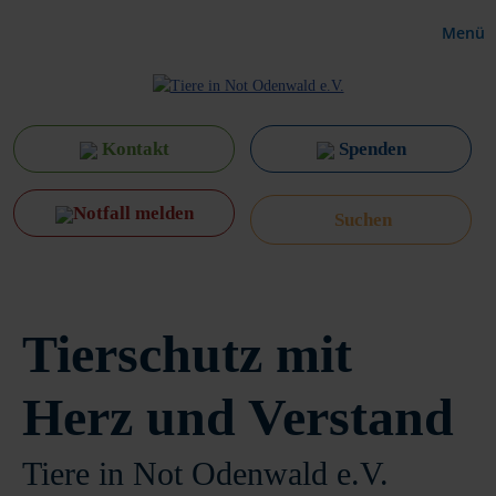
Menü
Kontakt
Spenden
Notfall melden
Tierschutz mit
Herz und Verstand
Tiere in Not Odenwald e.V.