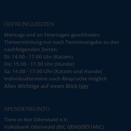
ÖFFNUNGSZEITEN
Montags und an Feiertagen geschlossen
Tiervermittlung nur nach Terminvergabe zu den
nachfolgenden Zeiten:
Di: 14.00 - 17.00 Uhr (Katzen)
Do: 15.00 - 17.00 Uhr (Hunde)
Sa: 14.00 - 17.00 Uhr (Katzen und Hunde)
Individualtermine nach Absprache möglich
Alles Wichtige auf einen Blick
hier
SPENDENKONTO
Tiere in Not Odenwald e.V.
Volksbank Odenwald (BIC GENODE51MIC)