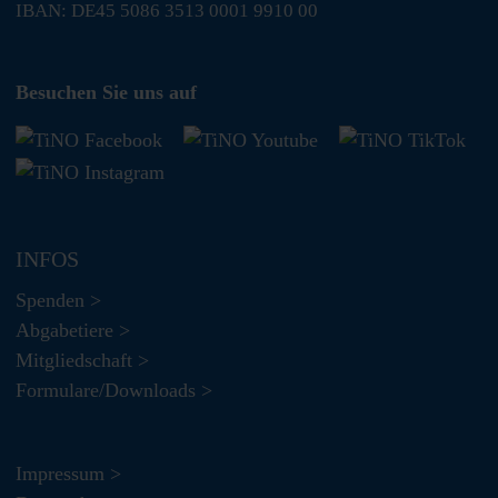
IBAN: DE45 5086 3513 0001 9910 00
Besuchen Sie uns auf
INFOS
Spenden >
Abgabetiere >
Mitgliedschaft >
Formulare/Downloads >
Impressum >