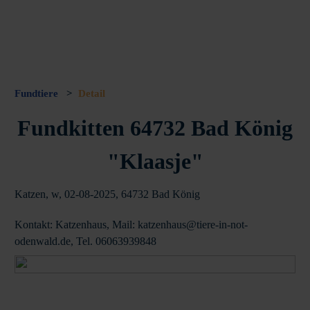
Fundtiere
>
Detail
Fundkitten 64732 Bad König
"Klaasje"
Katzen, w, 02-08-2025, 64732 Bad König
Kontakt: Katzenhaus, Mail: katzenhaus@tiere-in-not-
odenwald.de, Tel. 06063939848