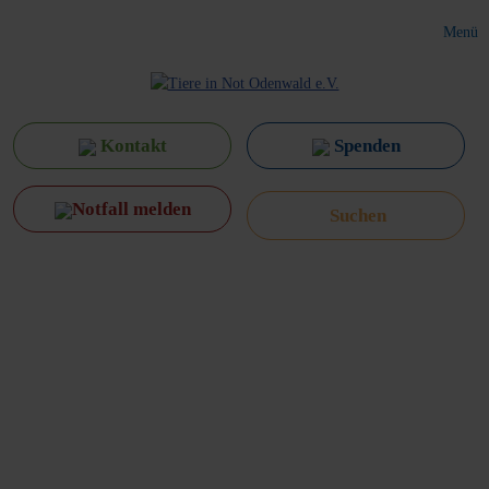
Menü
Kontakt
Spenden
Notfall melden