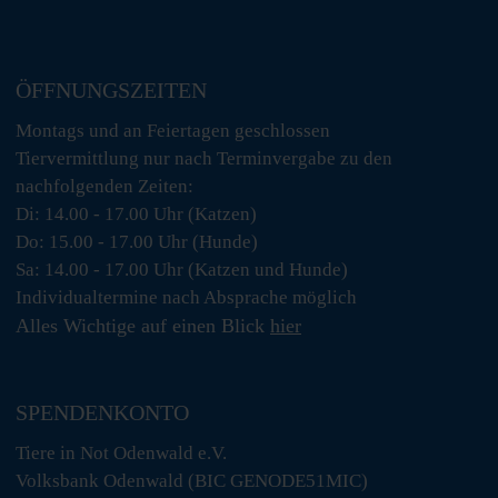
ÖFFNUNGSZEITEN
Montags und an Feiertagen geschlossen
Tiervermittlung nur nach Terminvergabe zu den
nachfolgenden Zeiten:
Di: 14.00 - 17.00 Uhr (Katzen)
Do: 15.00 - 17.00 Uhr (Hunde)
Sa: 14.00 - 17.00 Uhr (Katzen und Hunde)
Individualtermine nach Absprache möglich
Alles Wichtige auf einen Blick
hier
SPENDENKONTO
Tiere in Not Odenwald e.V.
Volksbank Odenwald (BIC GENODE51MIC)