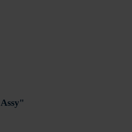
"Assy"