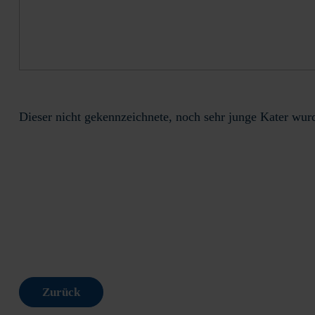
Dieser nicht gekennzeichnete, noch sehr junge Kater wu
Zurück