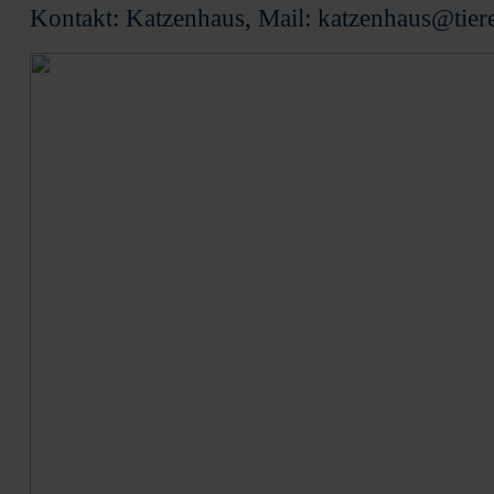
Kontakt: Katzenhaus, Mail: katzenhaus@tier