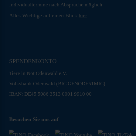
Individualtermine nach Absprache möglich
Alles Wichtige auf einen Blick
hier
SPENDENKONTO
Tiere in Not Odenwald e.V.
Volksbank Odenwald (BIC GENODE51MIC)
IBAN: DE45 5086 3513 0001 9910 00
Besuchen Sie uns auf