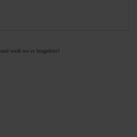
 und weiß wo er hingehört?