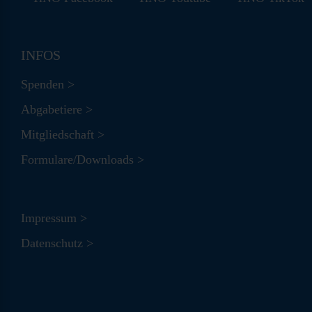
INFOS
Spenden >
Abgabetiere >
Mitgliedschaft >
Formulare/Downloads >
Impressum >
Datenschutz >