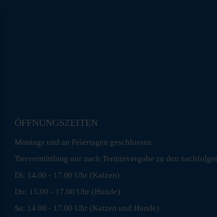
ÖFFNUNGSZEITEN
Montags und an Feiertagen geschlossen
Tiervermittlung nur nach Terminvergabe zu den nachfolge
Di: 14.00 - 17.00 Uhr (Katzen)
Do: 15.00 - 17.00 Uhr (Hunde)
Sa: 14.00 - 17.00 Uhr (Katzen und Hunde)