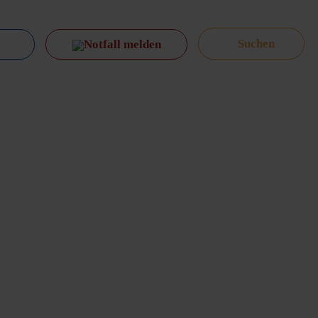
Notfall melden