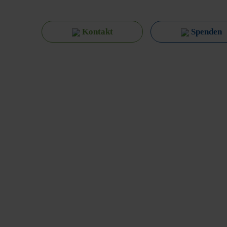
Kontakt
Spenden