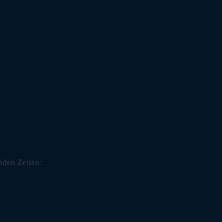
nden Zeiten: