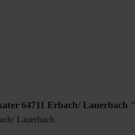
ater 64711 Erbach/ Lauerbach 
ach/ Lauerbach