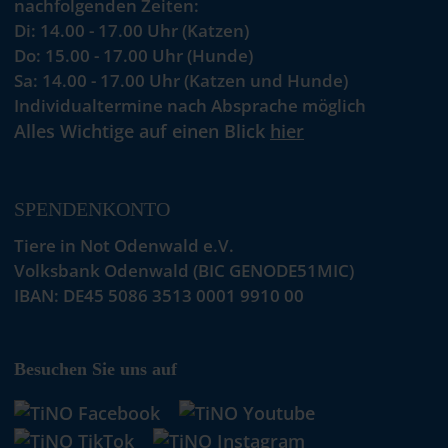
nachfolgenden Zeiten:
Di: 14.00 - 17.00 Uhr (Katzen)
Do: 15.00 - 17.00 Uhr (Hunde)
Sa: 14.00 - 17.00 Uhr (Katzen und Hunde)
Individualtermine nach Absprache möglich
Alles Wichtige auf einen Blick
hier
SPENDENKONTO
Tiere in Not Odenwald e.V.
Volksbank Odenwald (BIC GENODE51MIC)
IBAN: DE45 5086 3513 0001 9910 00
Besuchen Sie uns auf