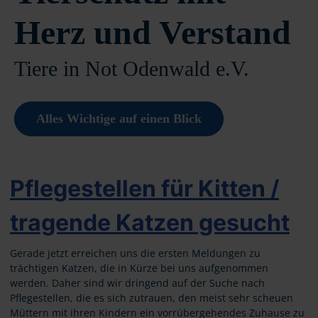
Herz und Verstand
Tiere in Not Odenwald e.V.
Alles Wichtige auf einen Blick
Pflegestellen für Kitten /
tragende Katzen gesucht
Gerade jetzt erreichen uns die ersten Meldungen zu
trächtigen Katzen, die in Kürze bei uns aufgenommen
werden. Daher sind wir dringend auf der Suche nach
Pflegestellen, die es sich zutrauen, den meist sehr scheuen
Müttern mit ihren Kindern ein vorrübergehendes Zuhause zu