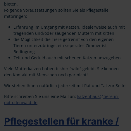
bieten.
Folgende Voraussetzungen sollten Sie als Pflegestelle
mitbringen:
Erfahrung im Umgang mit Katzen, idealerweise auch mit
tragenden und/oder säugenden Müttern mit Kitten
die Möglichkeit die Tiere getrennt von den eigenen
Tieren unterzubringe, ein seperates Zimmer ist
Bedingung.
Zeit und Geduld auch mit scheuen Katzen umzugehen
Viele Mutterkatzen haben bisher "wild" gelebt. Sie kennen
den Kontakt mit Menschen noch gar nicht!
Wir stehen Ihnen natürlich jederzeit mit Rat und Tat zur Seite.
Bitte schreiben Sie uns eine Mail an:
katzenhaus@tiere-in-
not-odenwald.de
Pflegestellen für kranke /