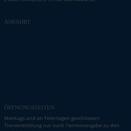
ANFAHRT
ÖFFNUNGSZEITEN
Montags und an Feiertagen geschlossen
Tiervermittlung nur nach Terminvergabe zu den