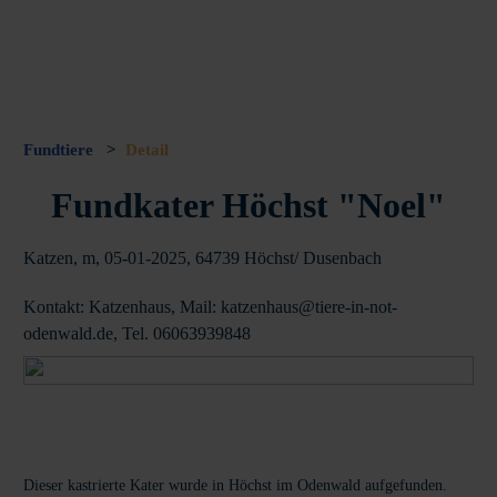
Fundtiere
>
Detail
Fundkater Höchst "Noel"
Katzen, m, 05-01-2025, 64739 Höchst/ Dusenbach
Kontakt: Katzenhaus, Mail: katzenhaus@tiere-in-not-
odenwald.de, Tel. 06063939848
Dieser kastrierte Kater wurde in Höchst im Odenwald aufgefunden.