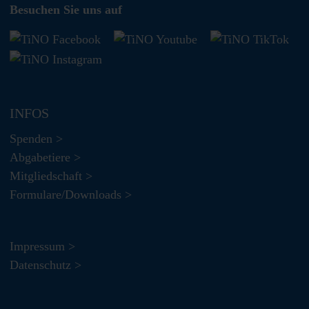
Besuchen Sie uns auf
INFOS
Spenden >
Abgabetiere >
Mitgliedschaft >
Formulare/Downloads >
Impressum >
Datenschutz >