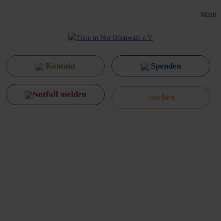
Menü
Kontakt
Spenden
Notfall melden