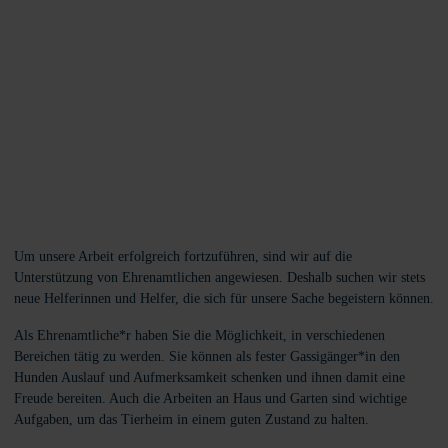
Um unsere Arbeit erfolgreich fortzuführen, sind wir auf die
Unterstützung von Ehrenamtlichen angewiesen. Deshalb suchen wir stets
neue Helferinnen und Helfer, die sich für unsere Sache begeistern können.
Als Ehrenamtliche*r haben Sie die Möglichkeit, in verschiedenen
Bereichen tätig zu werden. Sie können als fester Gassigänger*in den
Hunden Auslauf und Aufmerksamkeit schenken und ihnen damit eine
Freude bereiten. Auch die Arbeiten an Haus und Garten sind wichtige
Aufgaben, um das Tierheim in einem guten Zustand zu halten.