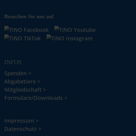
Besuchen Sie uns auf
INFOS
Spenden >
Abgabetiere >
Mitgliedschaft >
Formulare/Downloads >
Impressum >
Datenschutz >