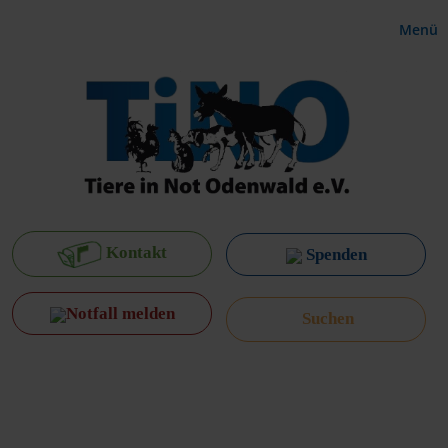
Menü
Kontakt
Spenden
Notfall melden