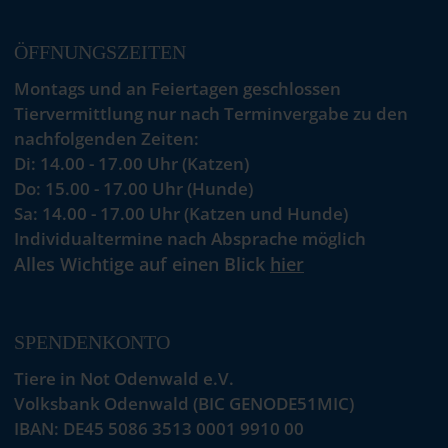
ÖFFNUNGSZEITEN
Montags und an Feiertagen geschlossen
Tiervermittlung nur nach Terminvergabe zu den
nachfolgenden Zeiten:
Di: 14.00 - 17.00 Uhr (Katzen)
Do: 15.00 - 17.00 Uhr (Hunde)
Sa: 14.00 - 17.00 Uhr (Katzen und Hunde)
Individualtermine nach Absprache möglich
Alles Wichtige auf einen Blick
hier
SPENDENKONTO
Tiere in Not Odenwald e.V.
Volksbank Odenwald (BIC GENODE51MIC)
IBAN: DE45 5086 3513 0001 9910 00