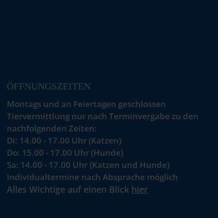
ÖFFNUNGSZEITEN
Montags und an Feiertagen geschlossen
Tiervermittlung nur nach Terminvergabe zu den
nachfolgenden Zeiten:
Di: 14.00 - 17.00 Uhr (Katzen)
Do: 15.00 - 17.00 Uhr (Hunde)
Sa: 14.00 - 17.00 Uhr (Katzen und Hunde)
Individualtermine nach Absprache möglich
Alles Wichtige auf einen Blick
hier