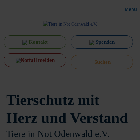
Menü
Kontakt
Spenden
Notfall melden
Tierschutz mit
Herz und Verstand
Tiere in Not Odenwald e.V.