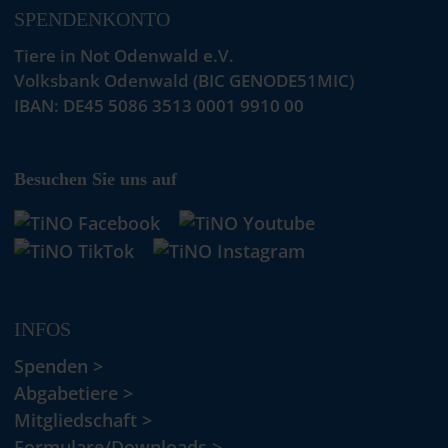
SPENDENKONTO
Tiere in Not Odenwald e.V.
Volksbank Odenwald (BIC GENODE51MIC)
IBAN: DE45 5086 3513 0001 9910 00
Besuchen Sie uns auf
INFOS
Spenden >
Abgabetiere >
Mitgliedschaft >
Formulare/Downloads >