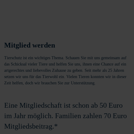
Mitglied werden
Tierschutz ist ein wichtiges Thema. Schauen Sie mit uns gemeinsam auf
das Schicksal vieler Tiere und helfen Sie uns, ihnen eine Chance auf ein
artgerechtes und liebevolles Zuhause zu geben. Seit mehr als 25 Jahren
setzen wir uns für das Tierwohl ein. Vielen Tieren konnten wir in dieser
Zeit helfen, doch wir brauchen Sie zur Unterstützung.
Eine Mitgliedschaft ist schon ab 50 Euro
im Jahr möglich. Familien zahlen 70 Euro
Mitgliedsbeitrag.*