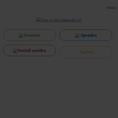
Menü
Kontakt
Spenden
Notfall melden