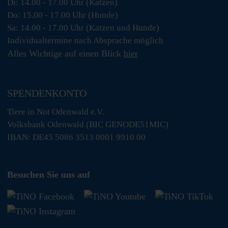
Di: 14.00 - 17.00 Uhr (Katzen)
Do: 15.00 - 17.00 Uhr (Hunde)
Sa: 14.00 - 17.00 Uhr (Katzen und Hunde)
Individualtermine nach Absprache möglich
Alles Wichtige auf einen Blick
hier
SPENDENKONTO
Tiere in Not Odenwald e.V.
Volksbank Odenwald (BIC GENODE51MIC)
IBAN: DE45 5086 3513 0001 9910 00
Besuchen Sie uns auf