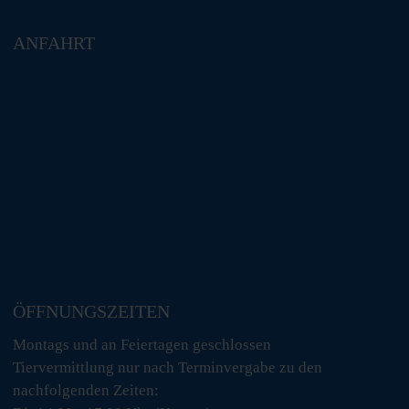
ANFAHRT
ÖFFNUNGSZEITEN
Montags und an Feiertagen geschlossen
Tiervermittlung nur nach Terminvergabe zu den
nachfolgenden Zeiten: