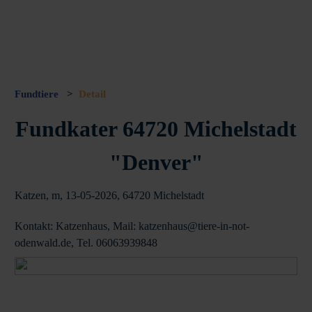
Fundtiere
>
Detail
Fundkater 64720 Michelstadt
"Denver"
Katzen, m, 13-05-2026, 64720 Michelstadt
Kontakt: Katzenhaus, Mail: katzenhaus@tiere-in-not-
odenwald.de, Tel. 06063939848