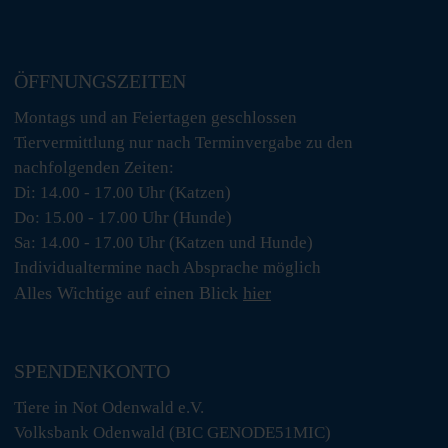
ÖFFNUNGSZEITEN
Montags und an Feiertagen geschlossen
Tiervermittlung nur nach Terminvergabe zu den
nachfolgenden Zeiten:
Di: 14.00 - 17.00 Uhr (Katzen)
Do: 15.00 - 17.00 Uhr (Hunde)
Sa: 14.00 - 17.00 Uhr (Katzen und Hunde)
Individualtermine nach Absprache möglich
Alles Wichtige auf einen Blick
hier
SPENDENKONTO
Tiere in Not Odenwald e.V.
Volksbank Odenwald (BIC GENODE51MIC)