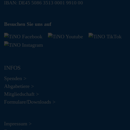
IBAN: DE45 5086 3513 0001 9910 00
Besuchen Sie uns auf
INFOS
Spenden >
Abgabetiere >
Mitgliedschaft >
Formulare/Downloads >
Impressum >