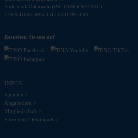
Volksbank Odenwald (BIC GENODE51MIC)
IBAN: DE45 5086 3513 0001 9910 00
Besuchen Sie uns auf
INFOS
Spenden >
Abgabetiere >
Mitgliedschaft >
Formulare/Downloads >