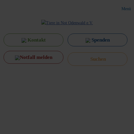
Menü
Kontakt
Spenden
Notfall melden