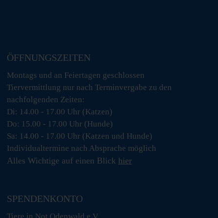
ÖFFNUNGSZEITEN
Montags und an Feiertagen geschlossen
Tiervermittlung nur nach Terminvergabe zu den
nachfolgenden Zeiten:
Di: 14.00 - 17.00 Uhr (Katzen)
Do: 15.00 - 17.00 Uhr (Hunde)
Sa: 14.00 - 17.00 Uhr (Katzen und Hunde)
Individualtermine nach Absprache möglich
Alles Wichtige auf einen Blick
hier
SPENDENKONTO
Tiere in Not Odenwald e.V.