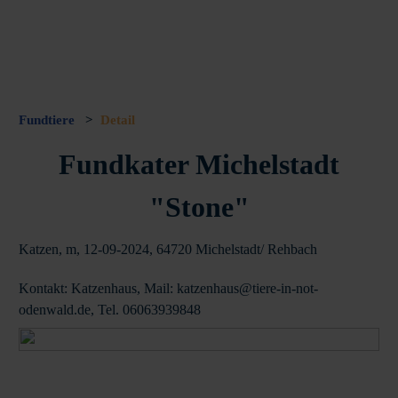
Fundtiere
>
Detail
Fundkater Michelstadt
"Stone"
Katzen, m, 12-09-2024, 64720 Michelstadt/ Rehbach
Kontakt: Katzenhaus, Mail: katzenhaus@tiere-in-not-
odenwald.de, Tel. 06063939848