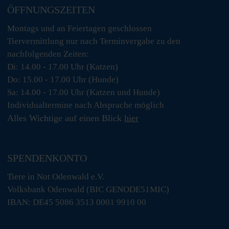
ÖFFNUNGSZEITEN
Montags und an Feiertagen geschlossen
Tiervermittlung nur nach Terminvergabe zu den
nachfolgenden Zeiten:
Di: 14.00 - 17.00 Uhr (Katzen)
Do: 15.00 - 17.00 Uhr (Hunde)
Sa: 14.00 - 17.00 Uhr (Katzen und Hunde)
Individualtermine nach Absprache möglich
Alles Wichtige auf einen Blick
hier
SPENDENKONTO
Tiere in Not Odenwald e.V.
Volksbank Odenwald (BIC GENODE51MIC)
IBAN: DE45 5086 3513 0001 9910 00