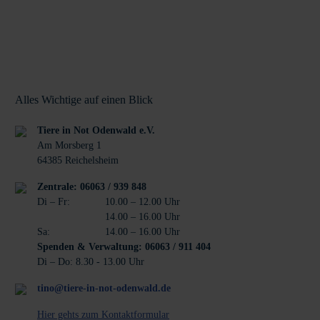
Alles Wichtige auf einen Blick
Tiere in Not Odenwald e.V.
Am Morsberg 1
64385 Reichelsheim
Zentrale: 06063 / 939 848
Di – Fr:
10.00 – 12.00 Uhr
14.00 – 16.00 Uhr
Sa:
14.00 – 16.00 Uhr
Spenden & Verwaltung: 06063 / 911 404
Di – Do: 8.30 - 13.00 Uhr
tino@tiere-in-not-odenwald.de
Hier gehts zum Kontaktformular