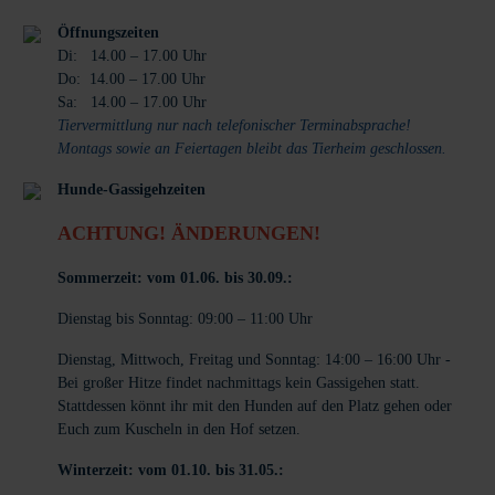
Öffnungszeiten
Di: 14.00 – 17.00 Uhr
Do: 14.00 – 17.00 Uhr
Sa: 14.00 – 17.00 Uhr
Tiervermittlung nur nach telefonischer Terminabsprache!
Montags sowie an Feiertagen bleibt das Tierheim geschlossen.
Hunde-Gassigehzeiten
ACHTUNG! ÄNDERUNGEN!
Sommerzeit: vom 01.06. bis 30.09.:
Dienstag bis Sonntag: 09:00 – 11:00 Uhr
Dienstag, Mittwoch, Freitag und Sonntag: 14:00 – 16:00 Uhr -
Bei großer Hitze findet nachmittags kein Gassigehen statt.
Stattdessen könnt ihr mit den Hunden auf den Platz gehen oder
Euch zum Kuscheln in den Hof setzen.
Winterzeit: vom 01.10. bis 31.05.: