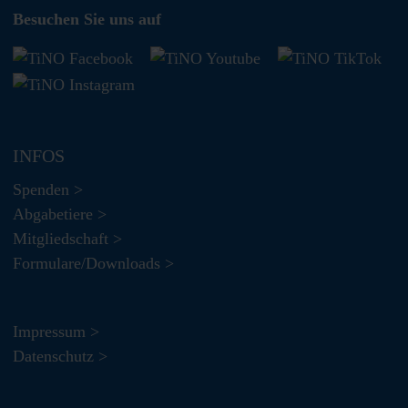
Besuchen Sie uns auf
INFOS
Spenden >
Abgabetiere >
Mitgliedschaft >
Formulare/Downloads >
Impressum >
Datenschutz >