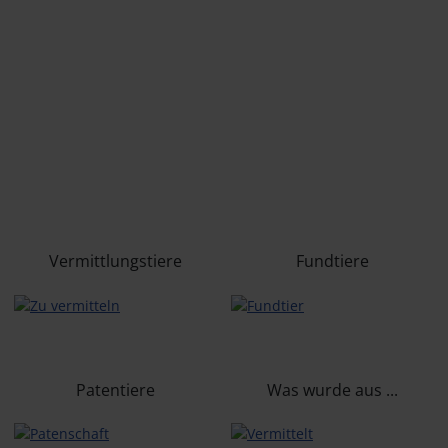
Vermittlungstiere
Fundtiere
Patentiere
Was wurde aus ...