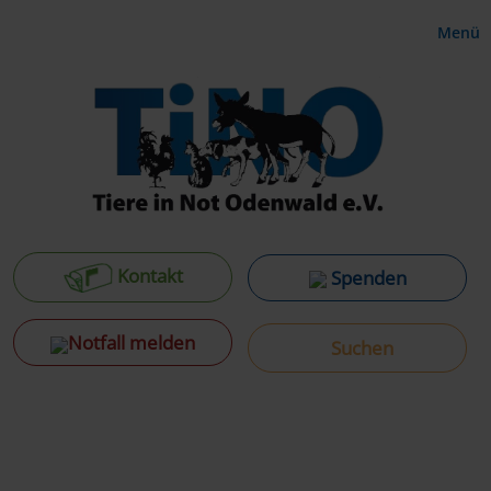
Menü
Kontakt
Spenden
Notfall melden