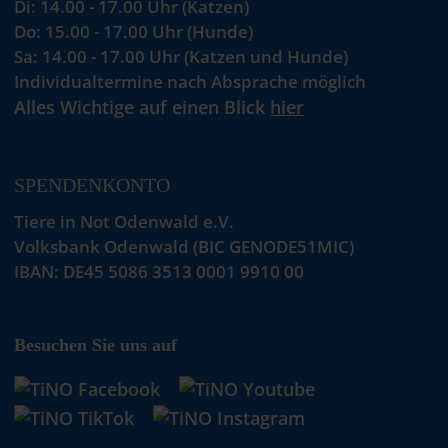
Di: 14.00 - 17.00 Uhr (Katzen)
Do: 15.00 - 17.00 Uhr (Hunde)
Sa: 14.00 - 17.00 Uhr (Katzen und Hunde)
Individualtermine nach Absprache möglich
Alles Wichtige auf einen Blick
hier
SPENDENKONTO
Tiere in Not Odenwald e.V.
Volksbank Odenwald (BIC GENODE51MIC)
IBAN: DE45 5086 3513 0001 9910 00
Besuchen Sie uns auf