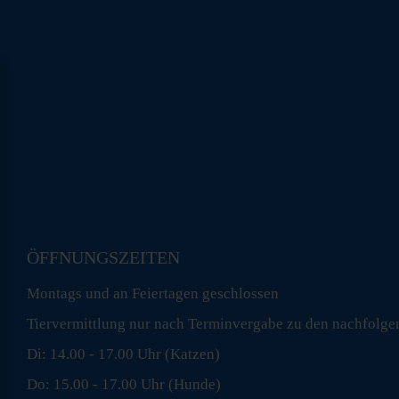
ÖFFNUNGSZEITEN
Montags und an Feiertagen geschlossen
Tiervermittlung nur nach Terminvergabe zu den nachfolge
Di: 14.00 - 17.00 Uhr (Katzen)
Do: 15.00 - 17.00 Uhr (Hunde)