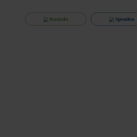
Kontakt
Spenden