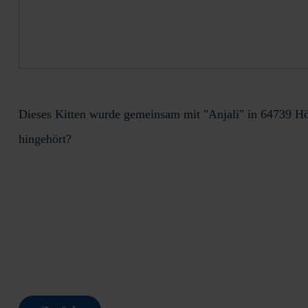
Dieses Kitten wurde gemeinsam mit "Anjali" in 64739 Höc
hingehört?