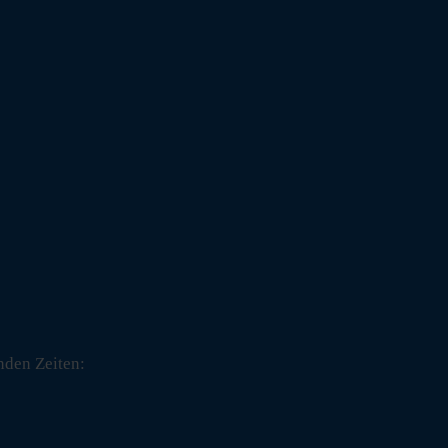
nden Zeiten: