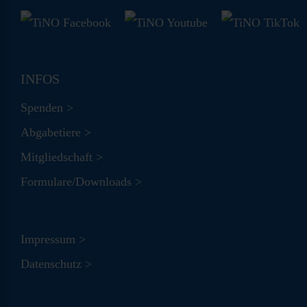
INFOS
Spenden >
Abgabetiere >
Mitgliedschaft >
Formulare/Downloads >
Impressum >
Datenschutz >