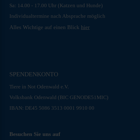
Sa: 14.00 - 17.00 Uhr (Katzen und Hunde)
Individualtermine nach Absprache möglich
Alles Wichtige auf einen Blick
hier
SPENDENKONTO
Tiere in Not Odenwald e.V.
Volksbank Odenwald (BIC GENODE51MIC)
IBAN: DE45 5086 3513 0001 9910 00
Besuchen Sie uns auf