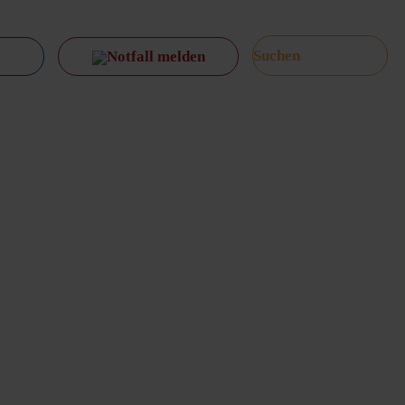
Notfall melden