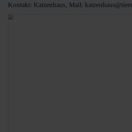
Kontakt: Katzenhaus, Mail: katzenhaus@tier