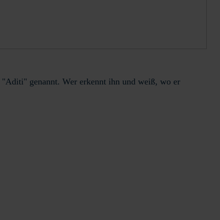
 "Aditi" genannt. Wer erkennt ihn und weiß, wo er