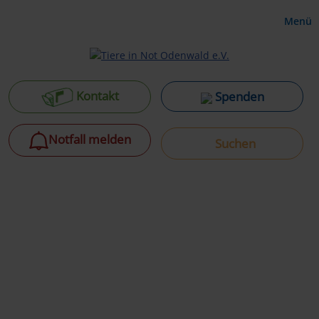
Menü
Kontakt
Spenden
Notfall melden