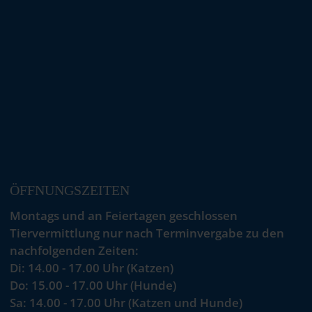
ÖFFNUNGSZEITEN
Montags und an Feiertagen geschlossen
Tiervermittlung nur nach Terminvergabe zu den
nachfolgenden Zeiten:
Di: 14.00 - 17.00 Uhr (Katzen)
Do: 15.00 - 17.00 Uhr (Hunde)
Sa: 14.00 - 17.00 Uhr (Katzen und Hunde)