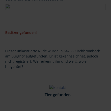
Besitzer gefunden!
Dieser unkastrierte Rüde wurde in 64753 Kirchbrombach
am Burghof aufgefunden. Er ist gekennzeichnet, jedoch
nicht registriert. Wer erkennt ihn und weiß, wo er
hingehört?
Tier gefunden