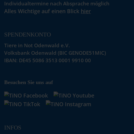
Individualtermine nach Absprache möglich
Alles Wichtige auf einen Blick
hier
SPENDENKONTO
Tiere in Not Odenwald e.V.
Volksbank Odenwald (BIC GENODE51MIC)
IBAN: DE45 5086 3513 0001 9910 00
Besuchen Sie uns auf
INFOS