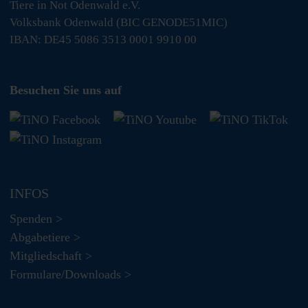
Tiere in Not Odenwald e.V.
Volksbank Odenwald (BIC GENODE51MIC)
IBAN: DE45 5086 3513 0001 9910 00
Besuchen Sie uns auf
INFOS
Spenden >
Abgabetiere >
Mitgliedschaft >
Formulare/Downloads >