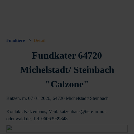
Fundtiere
>
Detail
Fundkater 64720
Michelstadt/ Steinbach
"Calzone"
Katzen, m, 07-01-2026, 64720 Michelstadt/ Steinbach
Kontakt: Katzenhaus, Mail: katzenhaus@tiere-in-not-
odenwald.de, Tel. 06063939848