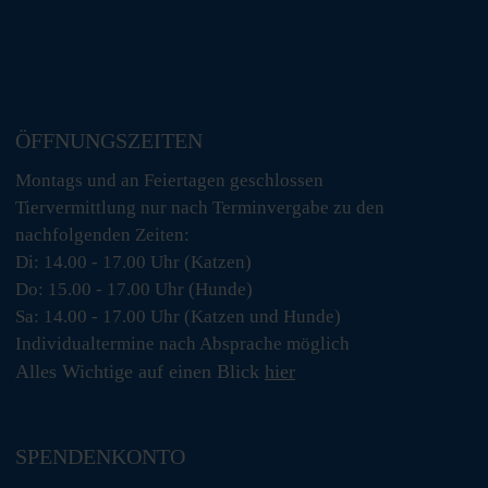
ÖFFNUNGSZEITEN
Montags und an Feiertagen geschlossen
Tiervermittlung nur nach Terminvergabe zu den
nachfolgenden Zeiten:
Di: 14.00 - 17.00 Uhr (Katzen)
Do: 15.00 - 17.00 Uhr (Hunde)
Sa: 14.00 - 17.00 Uhr (Katzen und Hunde)
Individualtermine nach Absprache möglich
Alles Wichtige auf einen Blick
hier
SPENDENKONTO