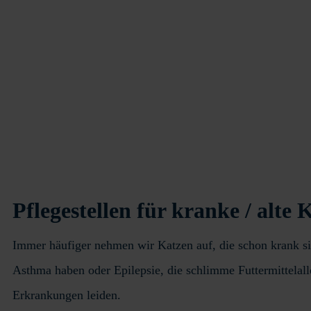
Pflegestellen für kranke / alte 
Immer häufiger nehmen wir Katzen auf, die schon krank sind
Asthma haben oder Epilepsie, die schlimme Futtermittelal
Erkrankungen leiden.