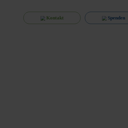
Kontakt
Spenden