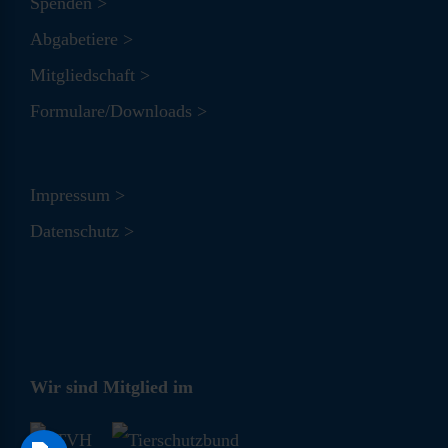
Spenden >
Abgabetiere >
Mitgliedschaft >
Formulare/Downloads >
Impressum >
Datenschutz >
Wir sind Mitglied im