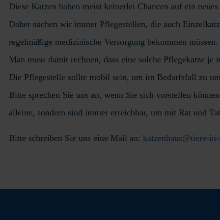
Diese Katzen haben meist keinerlei Chancen auf ein neues
Daher suchen wir immer Pflegestellen, die auch Einzelkat
regelmäßige medizinische Versorgung bekommen müssen.
Man muss damit rechnen, dass eine solche Pflegekatze je 
Die Pflegestelle sollte mobil sein, um im Bedarfsfall zu u
Bitte sprechen Sie uns an, wenn Sie sich vorstellen könne
alleine, sondern sind immer erreichbar, um mit Rat und Tat
Bitte schreiben Sie uns eine Mail an:
katzenhaus@tiere-in