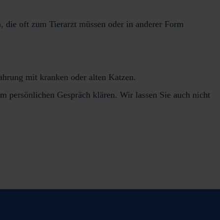
 die oft zum Tierarzt müssen oder in anderer Form
fahrung mit kranken oder alten Katzen.
im persönlichen Gespräch klären. Wir lassen Sie auch nicht