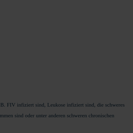
. FIV infiziert sind, Leukose infiziert sind, die schweres
kommen sind oder unter anderen schweren chronischen