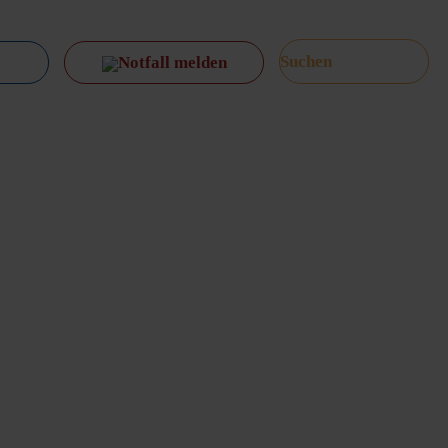
Notfall melden