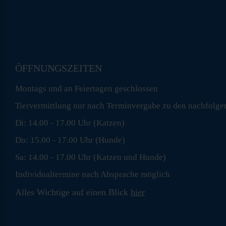
ÖFFNUNGSZEITEN
Montags und an Feiertagen geschlossen
Tiervermittlung nur nach Terminvergabe zu den nachfolge
Di: 14.00 - 17.00 Uhr (Katzen)
Do: 15.00 - 17.00 Uhr (Hunde)
Sa: 14.00 - 17.00 Uhr (Katzen und Hunde)
Individualtermine nach Absprache möglich
Alles Wichtige auf einen Blick
hier