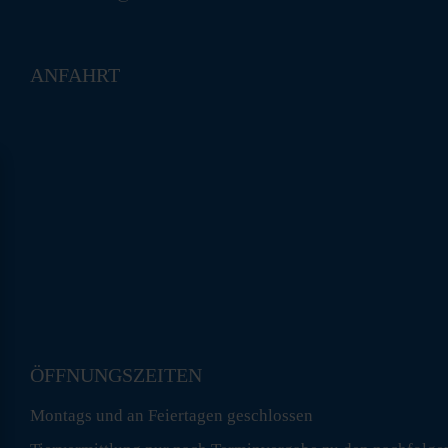
ANFAHRT
ÖFFNUNGSZEITEN
Montags und an Feiertagen geschlossen