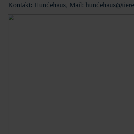
Kontakt: Hundehaus, Mail: hundehaus@tiere