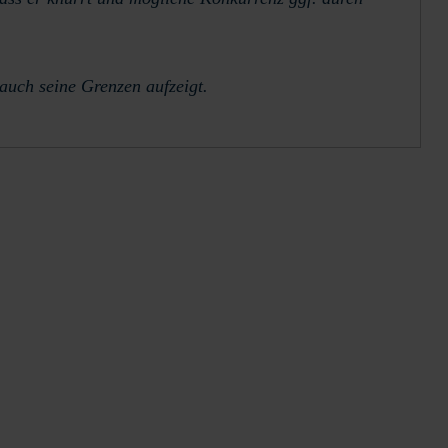
 auch seine Grenzen aufzeigt.