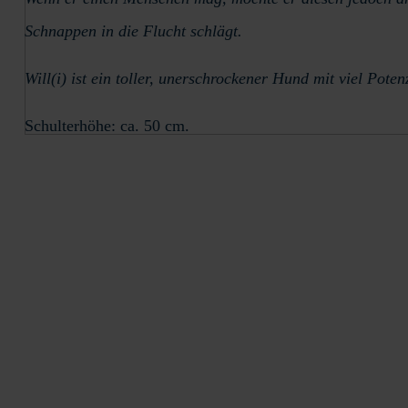
Schnappen in die Flucht schlägt.
Will(i) ist ein toller, unerschrockener Hund mit viel Pot
Schulterhöhe: ca. 50 cm.