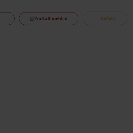
Notfall melden