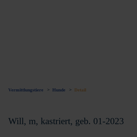
Vermittlungstiere
>
Hunde
>
Detail
Will, m, kastriert, geb. 01-2023