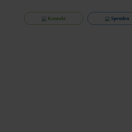
Kontakt
Spenden