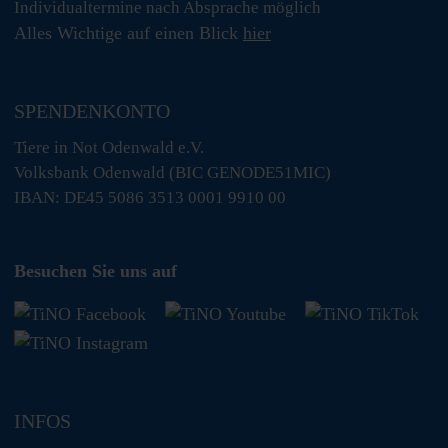
Individualtermine nach Absprache möglich
Alles Wichtige auf einen Blick
hier
SPENDENKONTO
Tiere in Not Odenwald e.V.
Volksbank Odenwald (BIC GENODE51MIC)
IBAN: DE45 5086 3513 0001 9910 00
Besuchen Sie uns auf
INFOS