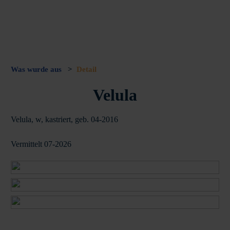
Was wurde aus
>
Detail
Velula
Velula, w, kastriert, geb. 04-2016
Vermittelt 07-2026