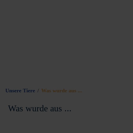
Unsere Tiere
Was wurde aus ...
Was wurde aus ...