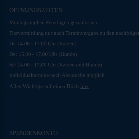
ÖFFNUNGSZEITEN
Montags und an Feiertagen geschlossen
Tiervermittlung nur nach Terminvergabe zu den nachfolge
Di: 14.00 - 17.00 Uhr (Katzen)
Do: 15.00 - 17.00 Uhr (Hunde)
Sa: 14.00 - 17.00 Uhr (Katzen und Hunde)
Individualtermine nach Absprache möglich
Alles Wichtige auf einen Blick
hier
SPENDENKONTO