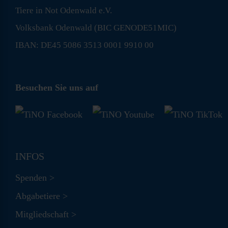
Tiere in Not Odenwald e.V.
Volksbank Odenwald (BIC GENODE51MIC)
IBAN: DE45 5086 3513 0001 9910 00
Besuchen Sie uns auf
INFOS
Spenden >
Abgabetiere >
Mitgliedschaft >