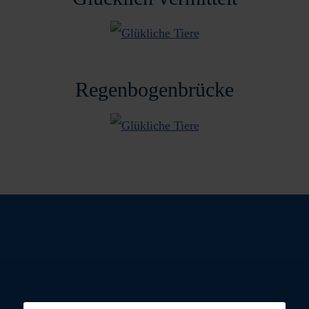
Regenbogenbrücke