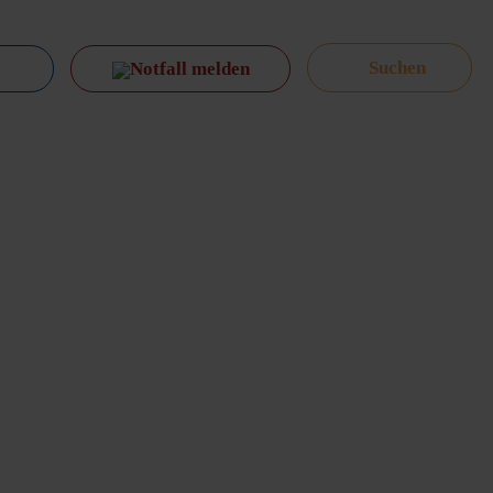
Notfall melden