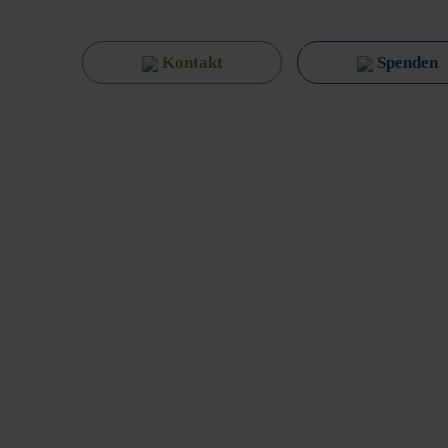
Kontakt
Spenden