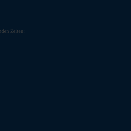
nden Zeiten: