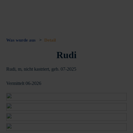
Was wurde aus
>
Detail
Rudi
Rudi, m, nicht kastriert, geb. 07-2025
Vermittelt 06-2026