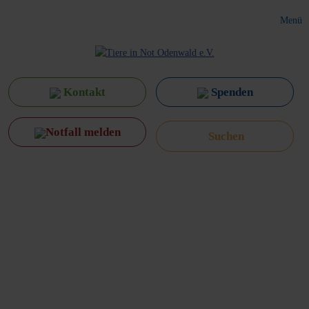
Menü
Kontakt
Spenden
Notfall melden