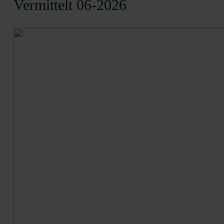
Vermittelt 06-2026