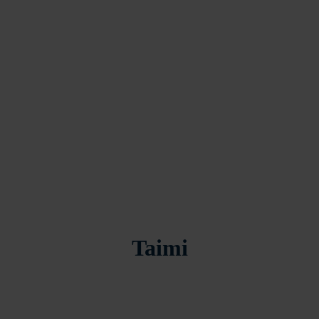
Taimi