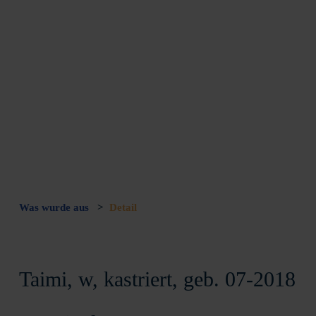
Was wurde aus
>
Detail
Taimi, w, kastriert, geb. 07-2018