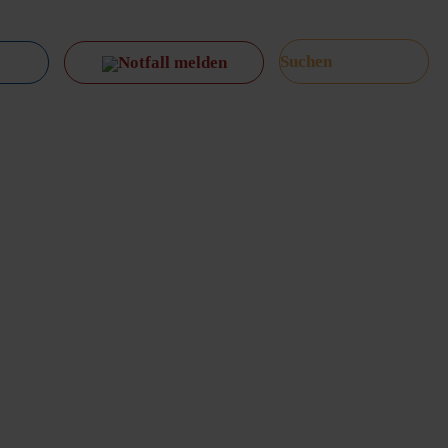
Notfall melden