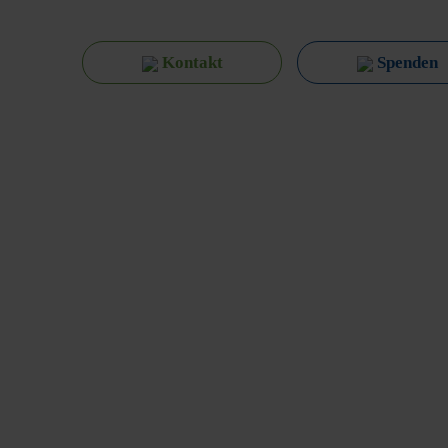
Kontakt
Spenden