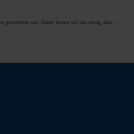
en gezeichnet war. Daher freuen wir uns riesig, dass