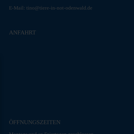
E-Mail: tino@tiere-in-not-odenwald.de
ANFAHRT
ÖFFNUNGSZEITEN