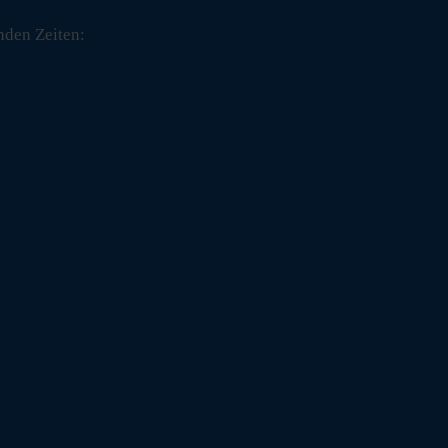
nden Zeiten: