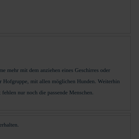
eme mehr mit dem anziehen eines Geschirres oder
der Hofgruppe, mit allen möglichen Hunden. Weiterhin
tzt fehlen nur noch die passende Menschen.
erhalten.