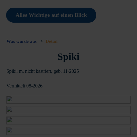
Alles Wichtige auf einen Blick
Was wurde aus
>
Detail
Spiki
Spiki, m, nicht kastriert, geb. 11-2025
Vermittelt 08-2026