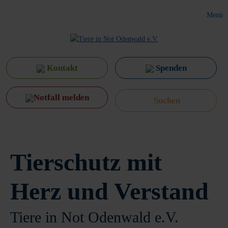
Menü
Kontakt
Spenden
Notfall melden
Tierschutz mit
Herz und Verstand
Tiere in Not Odenwald e.V.