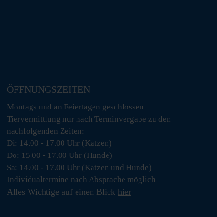
ÖFFNUNGSZEITEN
Montags und an Feiertagen geschlossen
Tiervermittlung nur nach Terminvergabe zu den
nachfolgenden Zeiten:
Di: 14.00 - 17.00 Uhr (Katzen)
Do: 15.00 - 17.00 Uhr (Hunde)
Sa: 14.00 - 17.00 Uhr (Katzen und Hunde)
Individualtermine nach Absprache möglich
Alles Wichtige auf einen Blick
hier