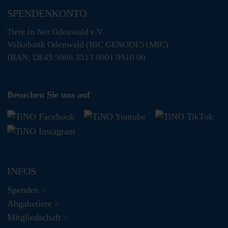
SPENDENKONTO
Tiere in Not Odenwald e.V.
Volksbank Odenwald (BIC GENODE51MIC)
IBAN: DE45 5086 3513 0001 9910 00
Besuchen Sie uns auf
INFOS
Spenden >
Abgabetiere >
Mitgliedschaft >