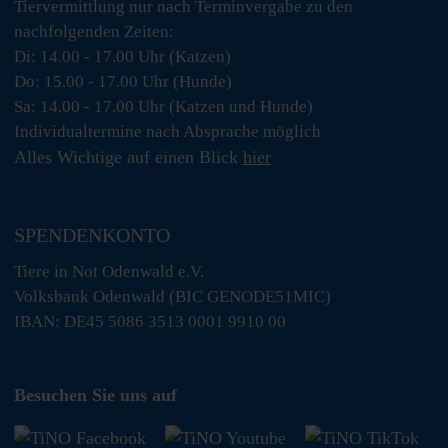
Tiervermittlung nur nach Terminvergabe zu den
nachfolgenden Zeiten:
Di: 14.00 - 17.00 Uhr (Katzen)
Do: 15.00 - 17.00 Uhr (Hunde)
Sa: 14.00 - 17.00 Uhr (Katzen und Hunde)
Individualtermine nach Absprache möglich
Alles Wichtige auf einen Blick
hier
SPENDENKONTO
Tiere in Not Odenwald e.V.
Volksbank Odenwald (BIC GENODE51MIC)
IBAN: DE45 5086 3513 0001 9910 00
Besuchen Sie uns auf