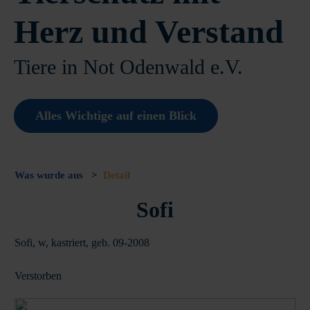
Herz und Verstand
Tiere in Not Odenwald e.V.
Alles Wichtige auf einen Blick
Was wurde aus
>
Detail
Sofi
Sofi, w, kastriert, geb. 09-2008
Verstorben