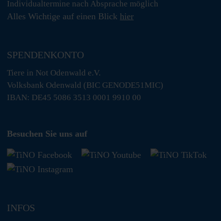
Individualtermine nach Absprache möglich
Alles Wichtige auf einen Blick
hier
SPENDENKONTO
Tiere in Not Odenwald e.V.
Volksbank Odenwald (BIC GENODE51MIC)
IBAN: DE45 5086 3513 0001 9910 00
Besuchen Sie uns auf
INFOS