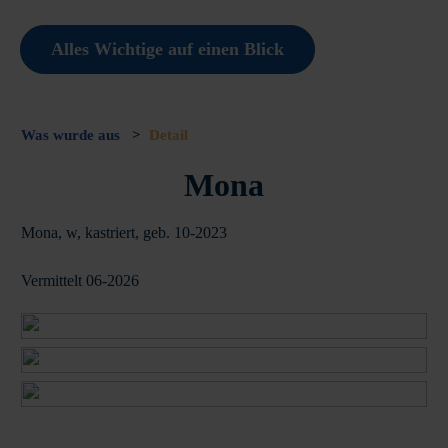
Alles Wichtige auf einen Blick
Was wurde aus
>
Detail
Mona
Mona, w, kastriert, geb. 10-2023
Vermittelt 06-2026