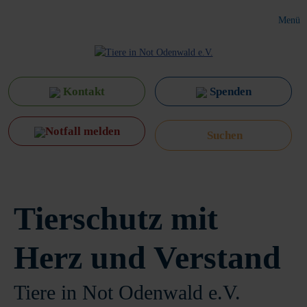
Menü
Kontakt
Spenden
Notfall melden
Tierschutz mit
Herz und Verstand
Tiere in Not Odenwald e.V.