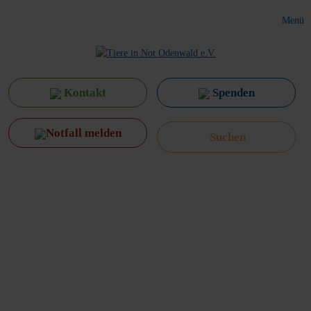
Menü
Kontakt
Spenden
Notfall melden