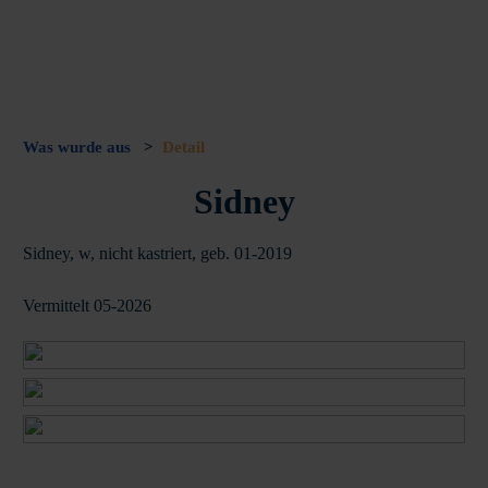
Was wurde aus
>
Detail
Sidney
Sidney, w, nicht kastriert, geb. 01-2019
Vermittelt 05-2026