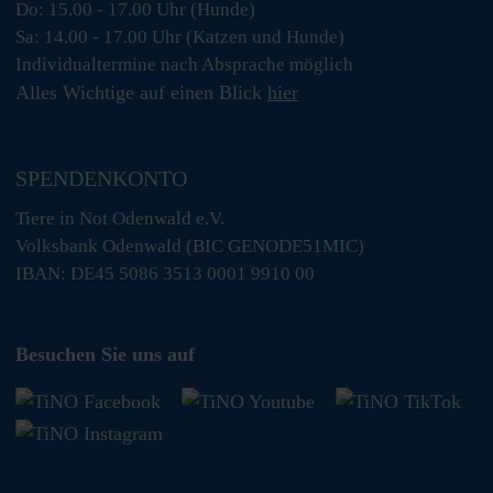
Do: 15.00 - 17.00 Uhr (Hunde)
Sa: 14.00 - 17.00 Uhr (Katzen und Hunde)
Individualtermine nach Absprache möglich
Alles Wichtige auf einen Blick
hier
SPENDENKONTO
Tiere in Not Odenwald e.V.
Volksbank Odenwald (BIC GENODE51MIC)
IBAN: DE45 5086 3513 0001 9910 00
Besuchen Sie uns auf