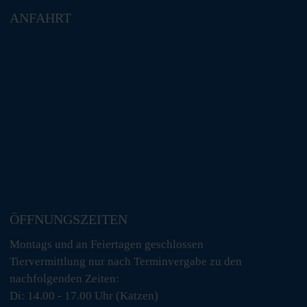
ANFAHRT
ÖFFNUNGSZEITEN
Montags und an Feiertagen geschlossen
Tiervermittlung nur nach Terminvergabe zu den
nachfolgenden Zeiten:
Di: 14.00 - 17.00 Uhr (Katzen)