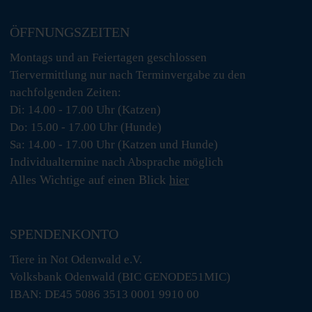
ÖFFNUNGSZEITEN
Montags und an Feiertagen geschlossen
Tiervermittlung nur nach Terminvergabe zu den
nachfolgenden Zeiten:
Di: 14.00 - 17.00 Uhr (Katzen)
Do: 15.00 - 17.00 Uhr (Hunde)
Sa: 14.00 - 17.00 Uhr (Katzen und Hunde)
Individualtermine nach Absprache möglich
Alles Wichtige auf einen Blick
hier
SPENDENKONTO
Tiere in Not Odenwald e.V.
Volksbank Odenwald (BIC GENODE51MIC)
IBAN: DE45 5086 3513 0001 9910 00