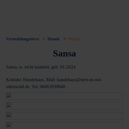
Vermittlungstiere
>
Hunde
>
Detail
Sansa
Sansa, w, nicht kastriert, geb. 01-2024
Kontakt: Hundehaus, Mail: hundehaus@tiere-in-not-
odenwald.de, Tel. 06063939848