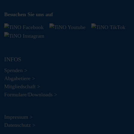
Besuchen Sie uns auf
INFOS
Spenden >
Abgabetiere >
Mitgliedschaft >
Formulare/Downloads >
Impressum >
Datenschutz >