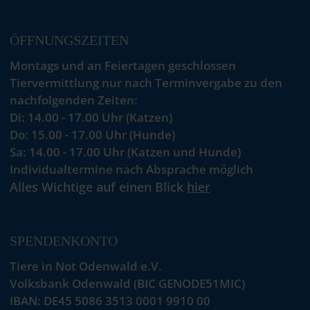
ÖFFNUNGSZEITEN
Montags und an Feiertagen geschlossen
Tiervermittlung nur nach Terminvergabe zu den
nachfolgenden Zeiten:
Di: 14.00 - 17.00 Uhr (Katzen)
Do: 15.00 - 17.00 Uhr (Hunde)
Sa: 14.00 - 17.00 Uhr (Katzen und Hunde)
Individualtermine nach Absprache möglich
Alles Wichtige auf einen Blick
hier
SPENDENKONTO
Tiere in Not Odenwald e.V.
Volksbank Odenwald (BIC GENODE51MIC)
IBAN: DE45 5086 3513 0001 9910 00