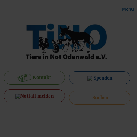
Menü
Kontakt
Spenden
Notfall melden