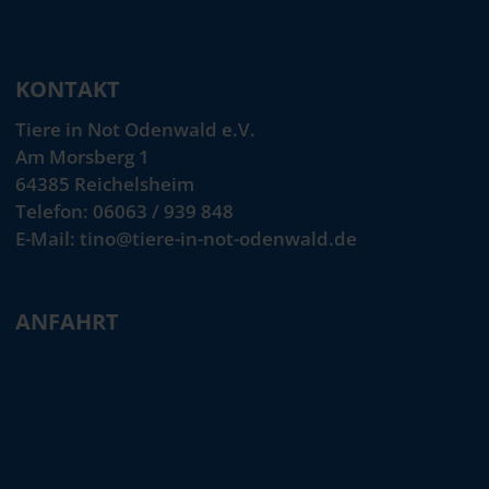
KONTAKT
Tiere in Not Odenwald e.V.
Am Morsberg 1
64385 Reichelsheim
Telefon: 06063 / 939 848
E-Mail: tino@tiere-in-not-odenwald.de
ANFAHRT