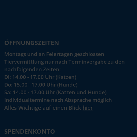
ÖFFNUNGSZEITEN
Montags und an Feiertagen geschlossen
Tiervermittlung nur nach Terminvergabe zu den
nachfolgenden Zeiten:
Di: 14.00 - 17.00 Uhr (Katzen)
Do: 15.00 - 17.00 Uhr (Hunde)
Sa: 14.00 - 17.00 Uhr (Katzen und Hunde)
Individualtermine nach Absprache möglich
Alles Wichtige auf einen Blick
hier
SPENDENKONTO