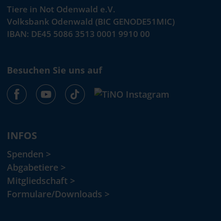
Tiere in Not Odenwald e.V.
Volksbank Odenwald (BIC GENODE51MIC)
IBAN: DE45 5086 3513 0001 9910 00
Besuchen Sie uns auf
INFOS
Spenden >
Abgabetiere >
Mitgliedschaft >
Formulare/Downloads >