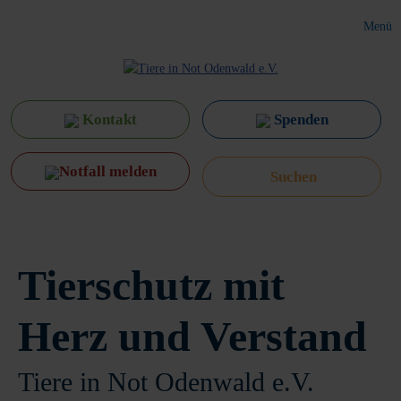
Menü
Kontakt
Spenden
Notfall melden
Tierschutz mit
Herz und Verstand
Tiere in Not Odenwald e.V.