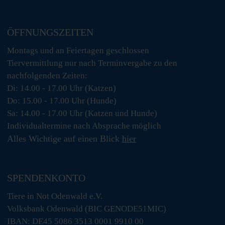
ÖFFNUNGSZEITEN
Montags und an Feiertagen geschlossen
Tiervermittlung nur nach Terminvergabe zu den
nachfolgenden Zeiten:
Di: 14.00 - 17.00 Uhr (Katzen)
Do: 15.00 - 17.00 Uhr (Hunde)
Sa: 14.00 - 17.00 Uhr (Katzen und Hunde)
Individualtermine nach Absprache möglich
Alles Wichtige auf einen Blick
hier
SPENDENKONTO
Tiere in Not Odenwald e.V.
Volksbank Odenwald (BIC GENODE51MIC)
IBAN: DE45 5086 3513 0001 9910 00