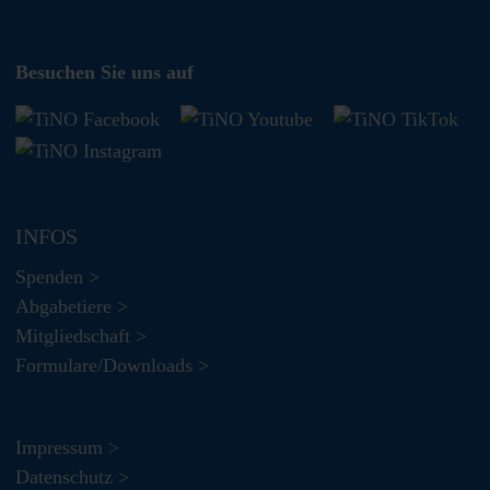
Besuchen Sie uns auf
INFOS
Spenden >
Abgabetiere >
Mitgliedschaft >
Formulare/Downloads >
Impressum >
Datenschutz >