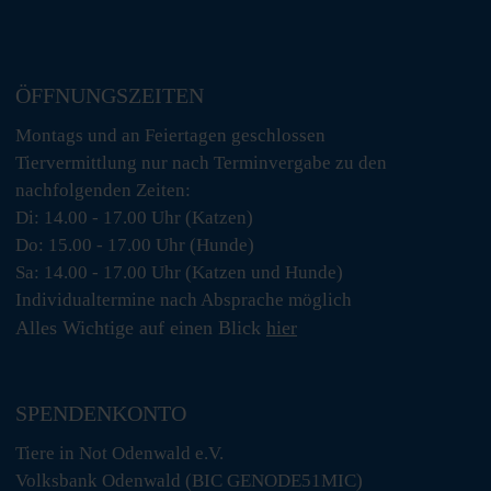
ÖFFNUNGSZEITEN
Montags und an Feiertagen geschlossen
Tiervermittlung nur nach Terminvergabe zu den
nachfolgenden Zeiten:
Di: 14.00 - 17.00 Uhr (Katzen)
Do: 15.00 - 17.00 Uhr (Hunde)
Sa: 14.00 - 17.00 Uhr (Katzen und Hunde)
Individualtermine nach Absprache möglich
Alles Wichtige auf einen Blick
hier
SPENDENKONTO
Tiere in Not Odenwald e.V.
Volksbank Odenwald (BIC GENODE51MIC)