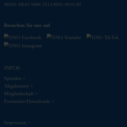
IBAN: DE45 5086 3513 0001 9910 00
Besuchen Sie uns auf
INFOS
Spenden >
Abgabetiere >
Mitgliedschaft >
Formulare/Downloads >
Impressum >