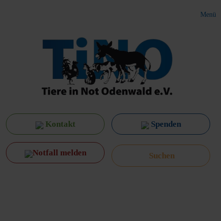
Menü
Kontakt
Spenden
Notfall melden