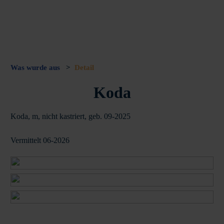
Was wurde aus
>
Detail
Koda
Koda, m, nicht kastriert, geb. 09-2025
Vermittelt 06-2026