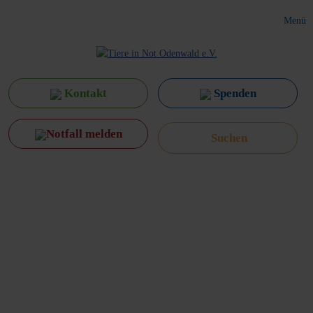
Menü
Kontakt
Spenden
Notfall melden