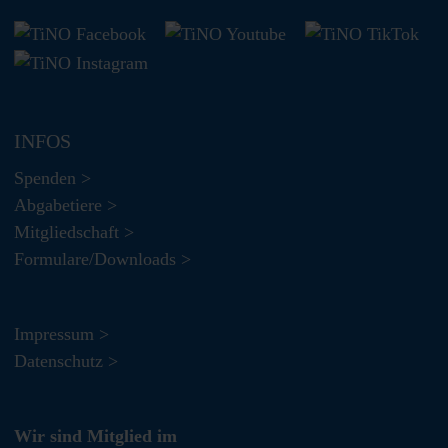
INFOS
Spenden >
Abgabetiere >
Mitgliedschaft >
Formulare/Downloads >
Impressum >
Datenschutz >
Wir sind Mitglied im