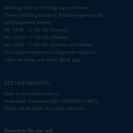
Montags und an Feiertagen geschlossen
Tiervermittlung nur nach Terminvergabe zu den
nachfolgenden Zeiten:
Di: 14.00 - 17.00 Uhr (Katzen)
Do: 15.00 - 17.00 Uhr (Hunde)
Sa: 14.00 - 17.00 Uhr (Katzen und Hunde)
Individualtermine nach Absprache möglich
Alles Wichtige auf einen Blick
hier
SPENDENKONTO
Tiere in Not Odenwald e.V.
Volksbank Odenwald (BIC GENODE51MIC)
IBAN: DE45 5086 3513 0001 9910 00
Besuchen Sie uns auf