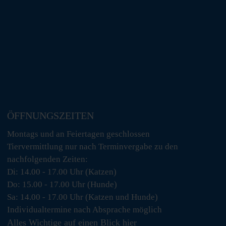
ÖFFNUNGSZEITEN
Montags und an Feiertagen geschlossen
Tiervermittlung nur nach Terminvergabe zu den
nachfolgenden Zeiten:
Di: 14.00 - 17.00 Uhr (Katzen)
Do: 15.00 - 17.00 Uhr (Hunde)
Sa: 14.00 - 17.00 Uhr (Katzen und Hunde)
Individualtermine nach Absprache möglich
Alles Wichtige auf einen Blick
hier