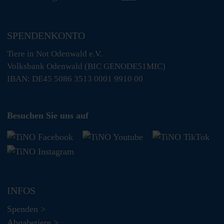
SPENDENKONTO
Tiere in Not Odenwald e.V.
Volksbank Odenwald (BIC GENODE51MIC)
IBAN: DE45 5086 3513 0001 9910 00
Besuchen Sie uns auf
INFOS
Spenden >
Abgabetiere >