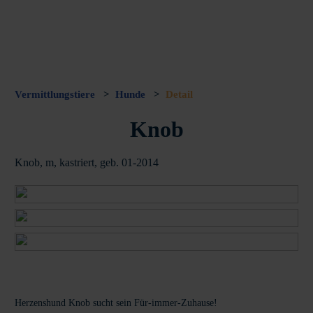
Vermittlungstiere
>
Hunde
>
Detail
Knob
Knob, m, kastriert, geb. 01-2014
Herzenshund Knob sucht sein Für-immer-Zuhause!