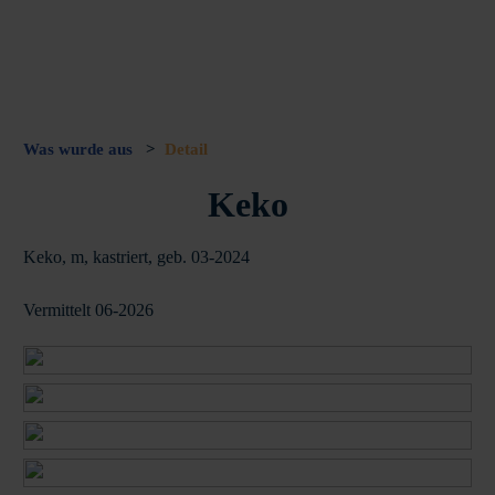
Was wurde aus
>
Detail
Keko
Keko, m, kastriert, geb. 03-2024
Vermittelt 06-2026