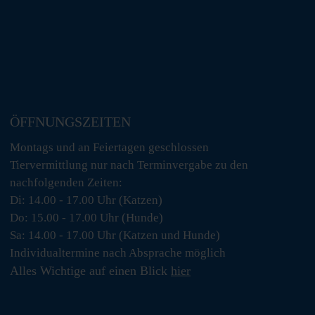
ÖFFNUNGSZEITEN
Montags und an Feiertagen geschlossen
Tiervermittlung nur nach Terminvergabe zu den
nachfolgenden Zeiten:
Di: 14.00 - 17.00 Uhr (Katzen)
Do: 15.00 - 17.00 Uhr (Hunde)
Sa: 14.00 - 17.00 Uhr (Katzen und Hunde)
Individualtermine nach Absprache möglich
Alles Wichtige auf einen Blick
hier