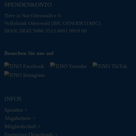
SPENDENKONTO
Tiere in Not Odenwald e.V.
Volksbank Odenwald (BIC GENODE51MIC)
IBAN: DE45 5086 3513 0001 9910 00
Besuchen Sie uns auf
INFOS
Spenden >
Abgabetiere >
Mitgliedschaft >
Formulare/Downloads >