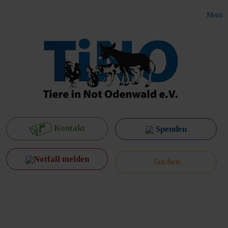
Menü
Kontakt
Spenden
Notfall melden