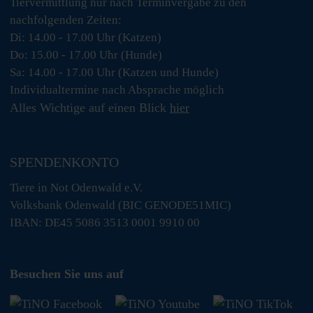
Tiervermittlung nur nach Terminvergabe zu den
nachfolgenden Zeiten:
Di: 14.00 - 17.00 Uhr (Katzen)
Do: 15.00 - 17.00 Uhr (Hunde)
Sa: 14.00 - 17.00 Uhr (Katzen und Hunde)
Individualtermine nach Absprache möglich
Alles Wichtige auf einen Blick
hier
SPENDENKONTO
Tiere in Not Odenwald e.V.
Volksbank Odenwald (BIC GENODE51MIC)
IBAN: DE45 5086 3513 0001 9910 00
Besuchen Sie uns auf