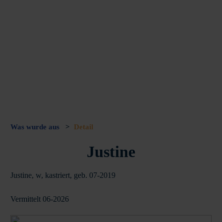
Was wurde aus
>
Detail
Justine
Justine, w, kastriert, geb. 07-2019
Vermittelt 06-2026