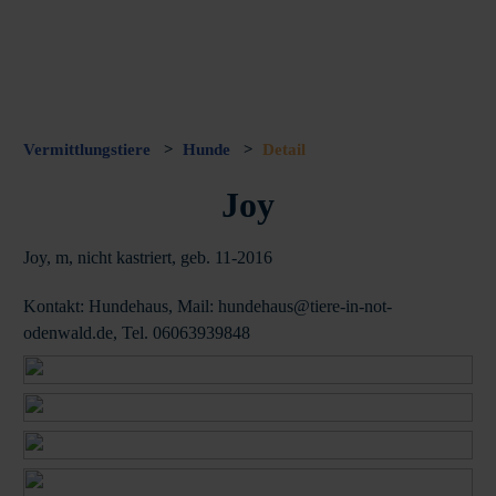
Vermittlungstiere
>
Hunde
>
Detail
Joy
Joy, m, nicht kastriert, geb. 11-2016
Kontakt: Hundehaus, Mail: hundehaus@tiere-in-not-
odenwald.de, Tel. 06063939848