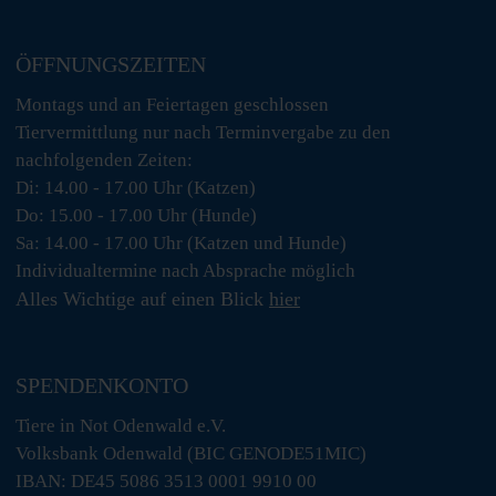
ÖFFNUNGSZEITEN
Montags und an Feiertagen geschlossen
Tiervermittlung nur nach Terminvergabe zu den
nachfolgenden Zeiten:
Di: 14.00 - 17.00 Uhr (Katzen)
Do: 15.00 - 17.00 Uhr (Hunde)
Sa: 14.00 - 17.00 Uhr (Katzen und Hunde)
Individualtermine nach Absprache möglich
Alles Wichtige auf einen Blick
hier
SPENDENKONTO
Tiere in Not Odenwald e.V.
Volksbank Odenwald (BIC GENODE51MIC)
IBAN: DE45 5086 3513 0001 9910 00