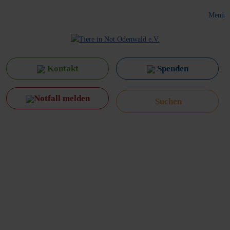
Menü
Kontakt
Spenden
Notfall melden