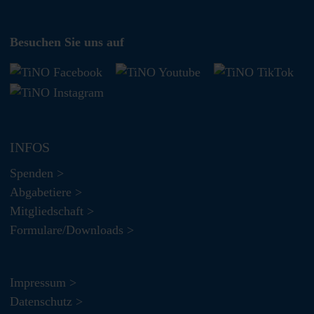
Besuchen Sie uns auf
INFOS
Spenden >
Abgabetiere >
Mitgliedschaft >
Formulare/Downloads >
Impressum >
Datenschutz >