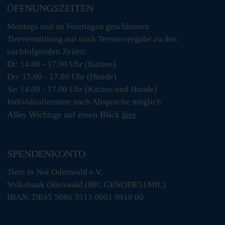
ÖFFNUNGSZEITEN
Montags und an Feiertagen geschlossen
Tiervermittlung nur nach Terminvergabe zu den
nachfolgenden Zeiten:
Di: 14.00 - 17.00 Uhr (Katzen)
Do: 15.00 - 17.00 Uhr (Hunde)
Sa: 14.00 - 17.00 Uhr (Katzen und Hunde)
Individualtermine nach Absprache möglich
Alles Wichtige auf einen Blick
hier
SPENDENKONTO
Tiere in Not Odenwald e.V.
Volksbank Odenwald (BIC GENODE51MIC)
IBAN: DE45 5086 3513 0001 9910 00