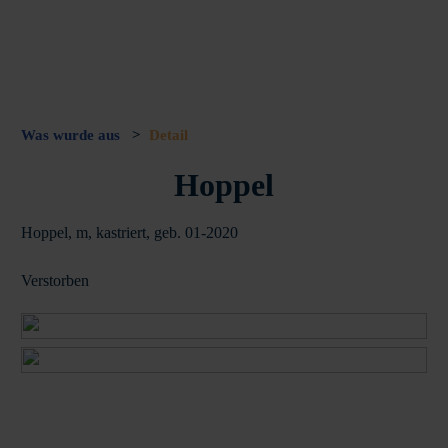
Was wurde aus
>
Detail
Hoppel
Hoppel, m, kastriert, geb. 01-2020
Verstorben