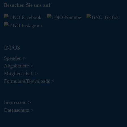
Besuchen Sie uns auf
INFOS
Spenden >
Abgabetiere >
Mitgliedschaft >
Formulare/Downloads >
Impressum >
Datenschutz >