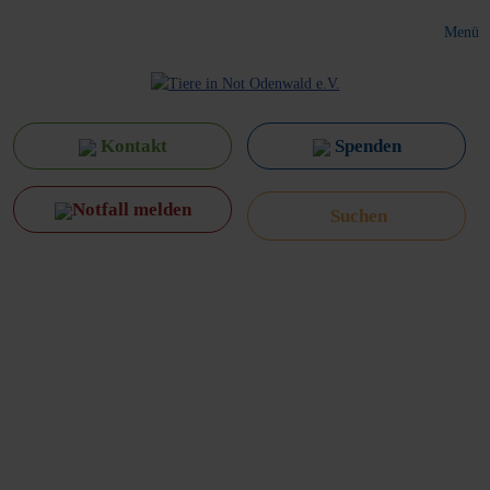
Menü
Kontakt
Spenden
Notfall melden